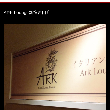
ARK Lounge新宿西口店