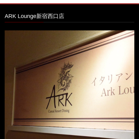
ARK Lounge新宿西口店