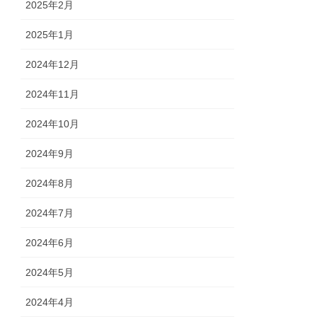
2025年2月
2025年1月
2024年12月
2024年11月
2024年10月
2024年9月
2024年8月
2024年7月
2024年6月
2024年5月
2024年4月