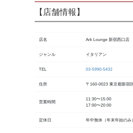
【店舗情報】
店名
Ark Lounge 新宿西口店
ジャンル
イタリアン
TEL
03-5990-5432
住所
〒160-0023 東京都
11:30〜15:00
営業時間
17:00〜20:00
定休日
年中無休（年末年始のみ