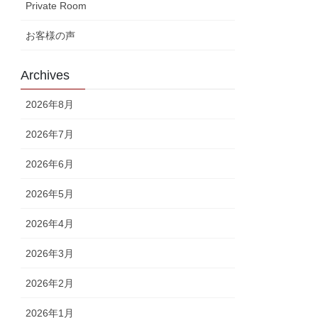
Private Room
お客様の声
Archives
2026年8月
2026年7月
2026年6月
2026年5月
2026年4月
2026年3月
2026年2月
2026年1月