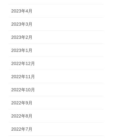
2023年4月
2023年3月
2023年2月
2023年1月
2022年12月
2022年11月
2022年10月
2022年9月
2022年8月
2022年7月