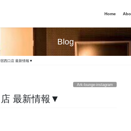
Home
Abo
Blog
e 新宿西口店 最新情報▼
Ark-lounge-instagram
西口店 最新情報▼