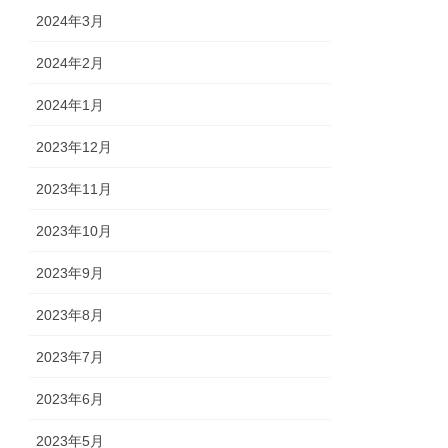
2024年3月
2024年2月
2024年1月
2023年12月
2023年11月
2023年10月
2023年9月
2023年8月
2023年7月
2023年6月
2023年5月