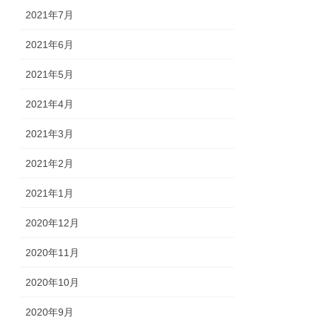
2021年7月
2021年6月
2021年5月
2021年4月
2021年3月
2021年2月
2021年1月
2020年12月
2020年11月
2020年10月
2020年9月