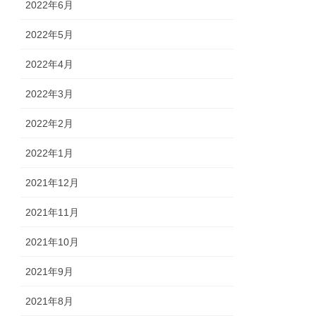
2022年6月
2022年5月
2022年4月
2022年3月
2022年2月
2022年1月
2021年12月
2021年11月
2021年10月
2021年9月
2021年8月