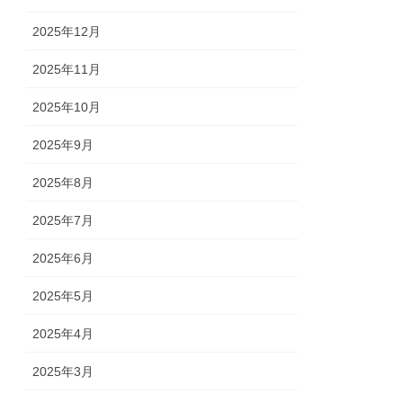
2025年12月
2025年11月
2025年10月
2025年9月
2025年8月
2025年7月
2025年6月
2025年5月
2025年4月
2025年3月