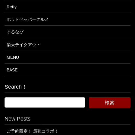
Retty
ホットペッパーグルメ
ぐるなび
楽天テイクアウト
MENU
BASE
Search！
New Posts
ご予約限定！ 最強コラボ！