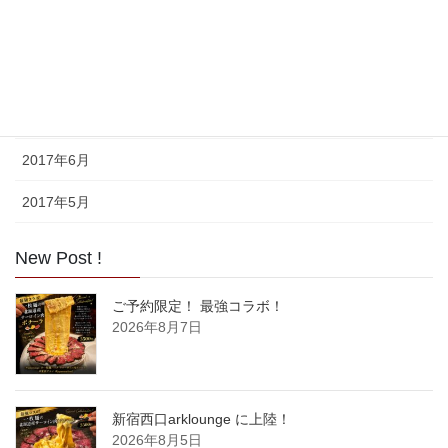
2017年9月
2017年8月
2017年7月
2017年6月
2017年5月
New Post !
ご予約限定！ 最強コラボ！
2026年8月7日
新宿西口arklounge に上陸！
2026年8月5日