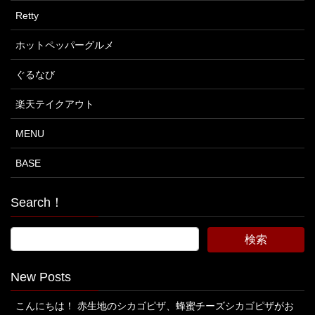
Retty
ホットペッパーグルメ
ぐるなび
楽天テイクアウト
MENU
BASE
Search！
New Posts
こんにちは！ 赤生地のシカゴピザ、蜂蜜チーズシカゴピザがお