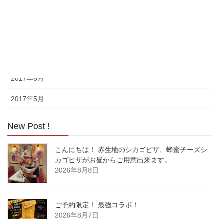
2017年9月
2017年8月
2017年7月
2017年6月
2017年5月
New Post !
こんにちは！ 赤生地のシカゴピザ、蜂蜜チーズシ
カゴピザがお昼からご用意出来ます。
2026年8月8日
ご予約限定！ 最強コラボ！
2026年8月7日