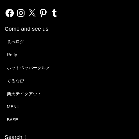
Facebook
Instagram
X
Pinterest
Tumblr
Come and see us
食べログ
Retty
ホットペッパーグルメ
ぐるなび
楽天テイクアウト
MENU
BASE
Search！