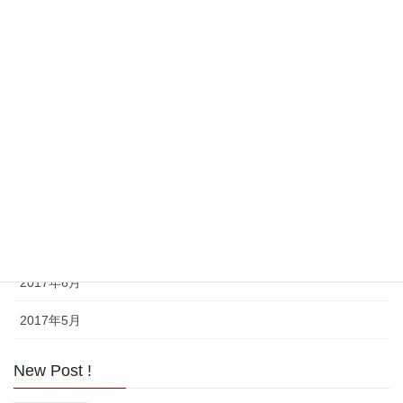
2018年9月
2018年8月
2017年11月
2017年10月
2017年9月
2017年8月
2017年7月
2017年6月
2017年5月
New Post !