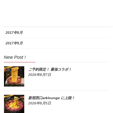
2017年9月
2017年8月
2017年7月
2017年6月
2017年5月
New Post !
ご予約限定！ 最強コラボ！
2026年8月7日
新宿西口arklounge に上陸！
2026年8月5日