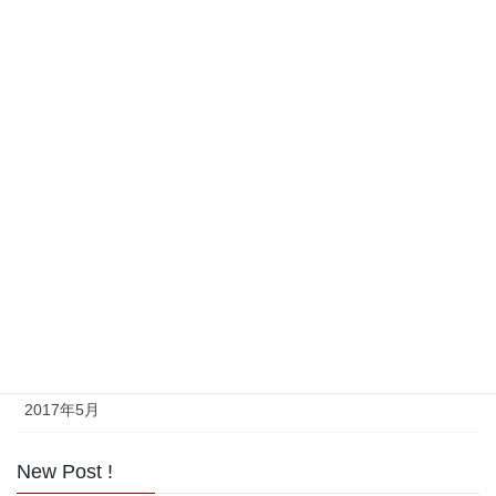
2018年9月
2018年8月
2017年11月
2017年10月
2017年9月
2017年8月
2017年7月
2017年6月
2017年5月
New Post !