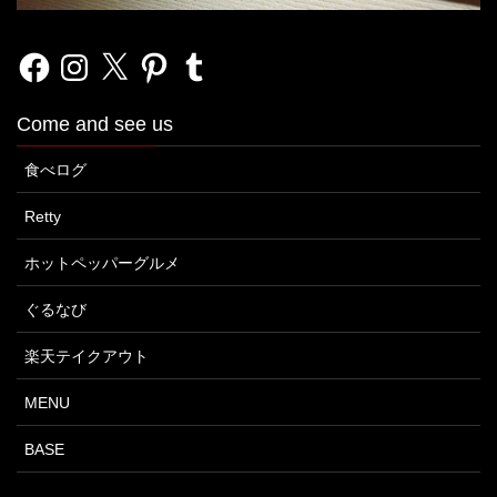
Facebook
Instagram
X
Pinterest
Tumblr
Come and see us
食べログ
Retty
ホットペッパーグルメ
ぐるなび
楽天テイクアウト
MENU
BASE