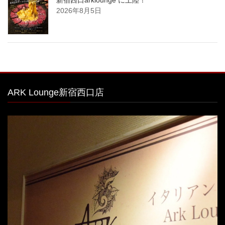
2026年8月5日
ARK Lounge新宿西口店