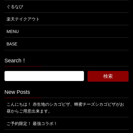
ぐるなび
楽天テイクアウト
MENU
BASE
Search！
New Posts
こんにちは！ 赤生地のシカゴピザ、蜂蜜チーズシカゴピザがお
昼からご用意出来ます。
ご予約限定！ 最強コラボ！