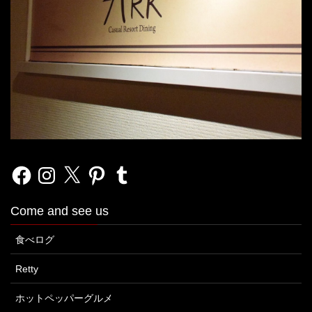
Facebook
Instagram
X
Pinterest
Tumblr
Come and see us
食べログ
Retty
ホットペッパーグルメ