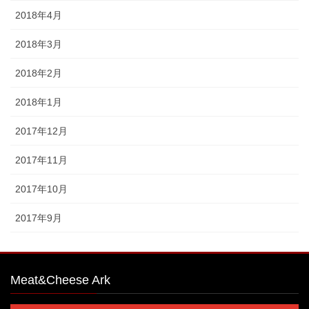
2018年4月
2018年3月
2018年2月
2018年1月
2017年12月
2017年11月
2017年10月
2017年9月
Meat&Cheese Ark