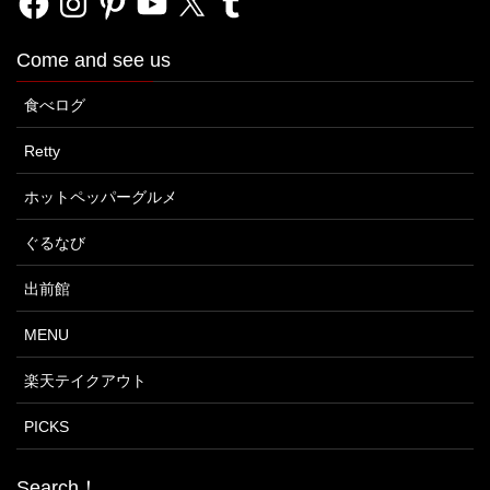
Come and see us
食べログ
Retty
ホットペッパーグルメ
ぐるなび
出前館
MENU
楽天テイクアウト
PICKS
Search！