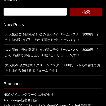
New Posts
大人気🧀ご予約限定！ 炎の明太子クリームパスタ 3000円 2
から3名様でお召し上がり頂けるボリュームです！
大人気🧀ご予約限定！ 炎の明太子クリームパスタ 3000円 2
から3名様でお召し上がり頂けるボリュームです！
大人気🧀 炎の明太子クリームパスタ 3000円 2から3名様でお
召し上がり頂けるボリュームです！
Branches
NKGダイニングワークス株式会社
Ark Lounge新宿西口店
シカゴピザ&スフレオムレツ Meat&Cheese Ark 2nd 新宿店