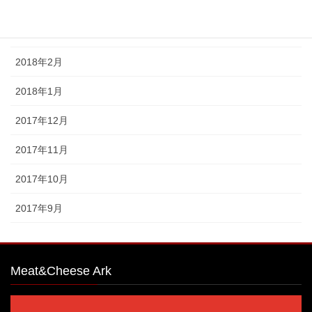
2018年4月
2018年3月
2018年2月
2018年1月
2017年12月
2017年11月
2017年10月
2017年9月
Meat&Cheese Ark