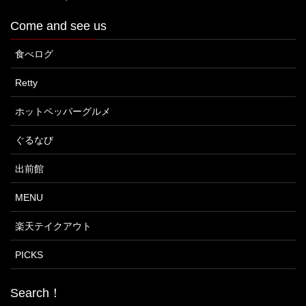
Come and see us
食べログ
Retty
ホットペッパーグルメ
ぐるなび
出前館
MENU
楽天テイクアウト
PICKS
Search！