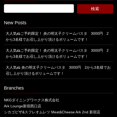
New Posts
大人気🧀ご予約限定！ 炎の明太子クリームパスタ 3000円 2
から3名様でお召し上がり頂けるボリュームです！
大人気🧀ご予約限定！ 炎の明太子クリームパスタ 3000円 2
から3名様でお召し上がり頂けるボリュームです！
大人気🧀 炎の明太子クリームパスタ 3000円 2から3名様でお
召し上がり頂けるボリュームです！
Branches
NKGダイニングワークス株式会社
Ark Lounge新宿西口店
シカゴピザ&スフレオムレツ Meat&Cheese Ark 2nd 新宿店