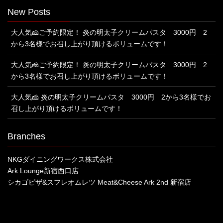
New Posts
大人気🧀ご予約限定！ 炎の明太子クリームパスタ 3000円 2
から3名様でお召し上がり頂けるボリュームです！
大人気🧀ご予約限定！ 炎の明太子クリームパスタ 3000円 2
から3名様でお召し上がり頂けるボリュームです！
大人気🧀 炎の明太子クリームパスタ 3000円 2から3名様でお
召し上がり頂けるボリュームです！
Branches
NKGダイニングワークス株式会社
Ark Lounge新宿西口店
シカゴピザ&スフレオムレツ Meat&Cheese Ark 2nd 新宿店