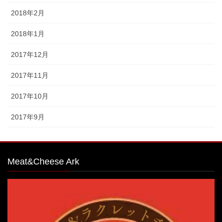
2018年2月
2018年1月
2017年12月
2017年11月
2017年10月
2017年9月
Meat&Cheese Ark