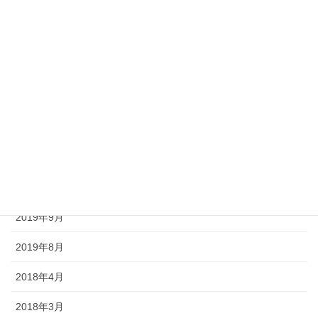
2020年10月
2020年9月
2020年8月
2020年7月
2020年6月
2020年5月
2020年4月
2019年9月
2019年8月
2018年4月
2018年3月