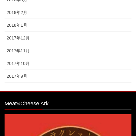
2018年2月
2018年1月
2017年12月
2017年11月
2017年10月
2017年9月
Meat&Cheese Ark