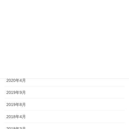
2020年10月
2020年9月
2020年8月
2020年7月
2020年6月
2020年5月
2020年4月
2019年9月
2019年8月
2018年4月
2018年3月