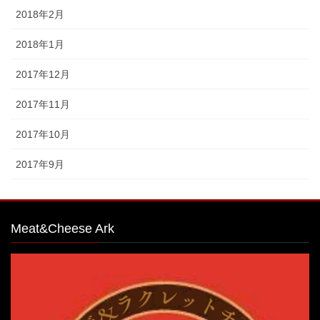
2018年2月
2018年1月
2017年12月
2017年11月
2017年10月
2017年9月
Meat&Cheese Ark