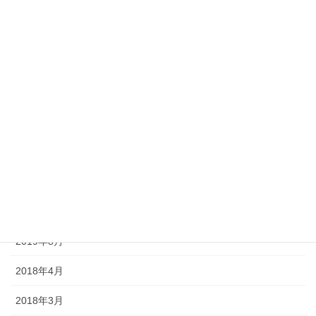
2020年10月
2020年9月
2020年8月
2020年7月
2020年6月
2020年5月
2020年4月
2019年9月
2019年8月
2018年4月
2018年3月