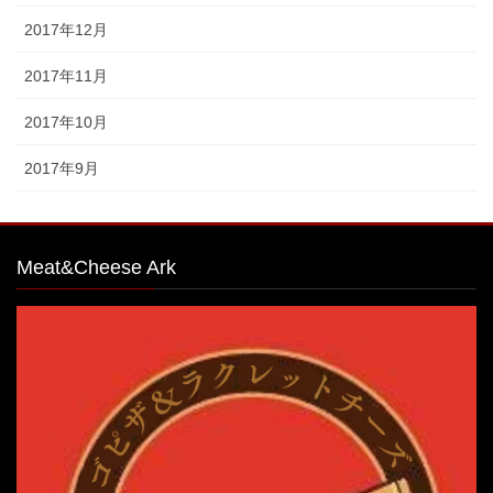
2017年12月
2017年11月
2017年10月
2017年9月
Meat&Cheese Ark