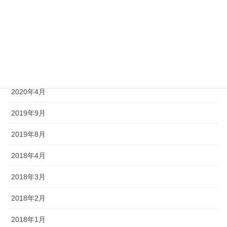
2020年8月
2020年7月
2020年6月
2020年5月
2020年4月
2019年9月
2019年8月
2018年4月
2018年3月
2018年2月
2018年1月