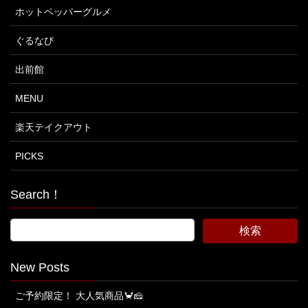
ホットペッパーグルメ
ぐるなび
出前館
MENU
楽天テイクアウト
PICKS
Search！
New Posts
ご予約限定！ 大人気商品🦀🧀