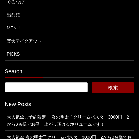
ぐるなび
出前館
MENU
楽天テイクアウト
PICKS
Search！
New Posts
大人気🧀ご予約限定！ 炎の明太子クリームパスタ 3000円 2
から3名様でお召し上がり頂けるボリュームです！
大人気🧀 炎の明太子クリームパスタ 3000円 2から3名様でお