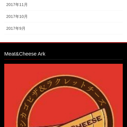
2017年11月
2017年10月
2017年9月
Meat&Cheese Ark