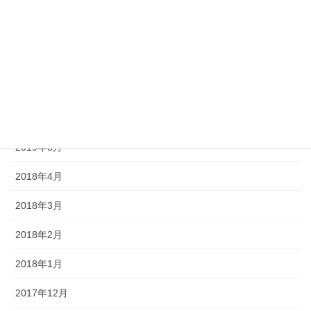
2020年7月
2020年6月
2020年5月
2020年4月
2019年9月
2019年8月
2018年4月
2018年3月
2018年2月
2018年1月
2017年12月