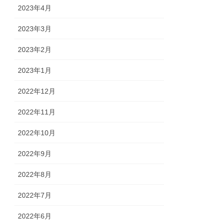
2023年4月
2023年3月
2023年2月
2023年1月
2022年12月
2022年11月
2022年10月
2022年9月
2022年8月
2022年7月
2022年6月