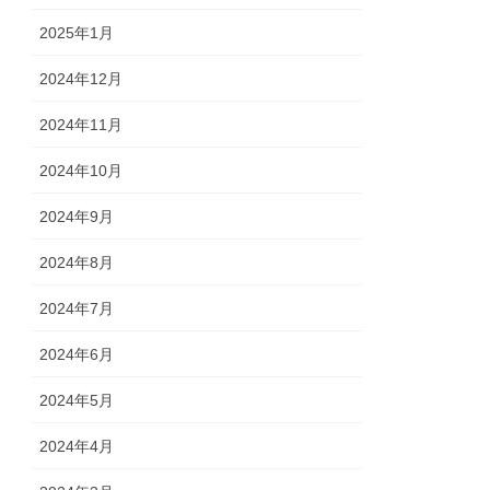
2025年1月
2024年12月
2024年11月
2024年10月
2024年9月
2024年8月
2024年7月
2024年6月
2024年5月
2024年4月