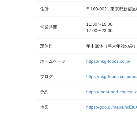
住所
〒160-0021 東京都新
11:30〜15:00
営業時間
17:00〜23:00
定休日
年中無休（年末年始のみ
ホームページ
https://nkg-foods.co.jp/
ブログ
https://nkg-foods.co.jp/m
予約
https://meat-and-cheese-a
地図
https://goo.gl/maps/hcE