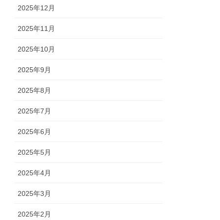
2025年12月
2025年11月
2025年10月
2025年9月
2025年8月
2025年7月
2025年6月
2025年5月
2025年4月
2025年3月
2025年2月