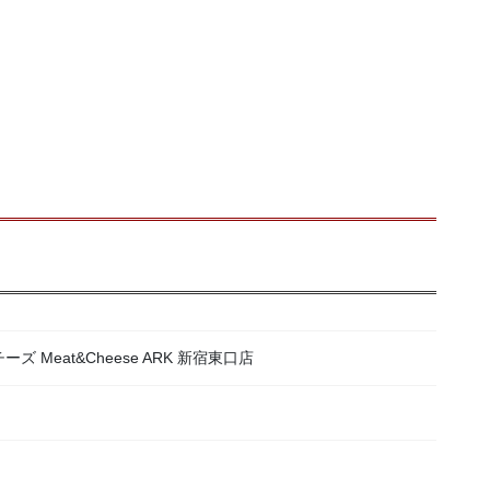
ズ Meat&Cheese ARK 新宿東口店