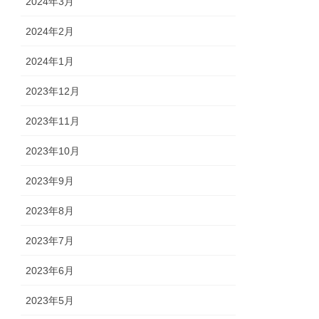
2024年3月
2024年2月
2024年1月
2023年12月
2023年11月
2023年10月
2023年9月
2023年8月
2023年7月
2023年6月
2023年5月