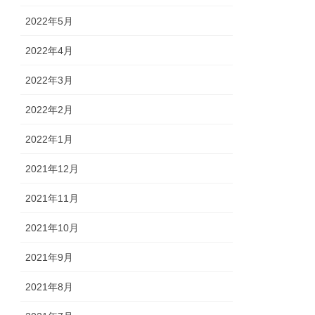
2022年5月
2022年4月
2022年3月
2022年2月
2022年1月
2021年12月
2021年11月
2021年10月
2021年9月
2021年8月