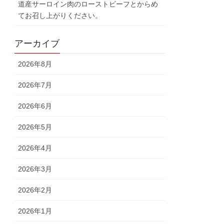
道産サーロイン肉のローストビーフとからめ
てお召し上がりください。
アーカイブ
2026年8月
2026年7月
2026年6月
2026年5月
2026年4月
2026年3月
2026年2月
2026年1月