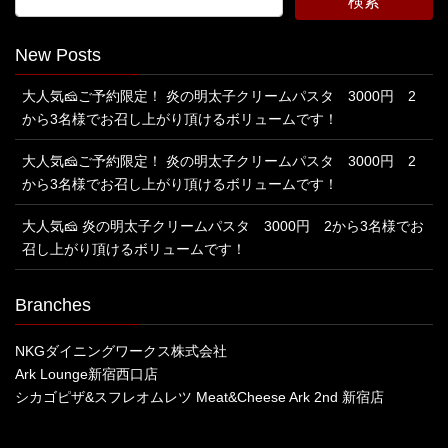
New Posts
大人気🧀ご予約限定！ 炎の明太子クリームパスタ 3000円 2
から3名様でお召し上がり頂けるボリュームです！
大人気🧀ご予約限定！ 炎の明太子クリームパスタ 3000円 2
から3名様でお召し上がり頂けるボリュームです！
大人気🧀 炎の明太子クリームパスタ 3000円 2から3名様でお
召し上がり頂けるボリュームです！
Branches
NKGダイニングワークス株式会社
Ark Lounge新宿西口店
シカゴピザ&スフレオムレツ Meat&Cheese Ark 2nd 新宿店