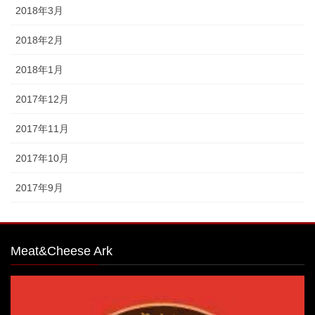
2018年3月
2018年2月
2018年1月
2017年12月
2017年11月
2017年10月
2017年9月
Meat&Cheese Ark