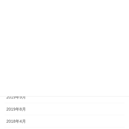
2020年11月
2020年10月
2020年9月
2020年8月
2020年7月
2020年6月
2020年5月
2020年4月
2019年9月
2019年8月
2018年4月