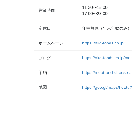
11:30〜15:00
営業時間
17:00〜23:00
定休日
年中無休（年末年始のみ）
ホームページ
https://nkg-foods.co.jp/
ブログ
https://nkg-foods.co.jp/me
予約
https://meat-and-cheese-a
地図
https://goo.gl/maps/hcE