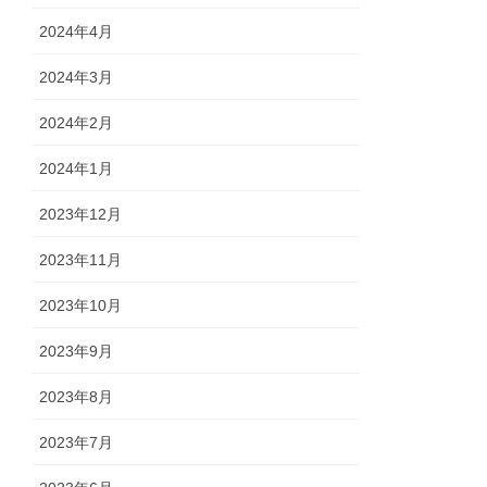
2024年4月
2024年3月
2024年2月
2024年1月
2023年12月
2023年11月
2023年10月
2023年9月
2023年8月
2023年7月