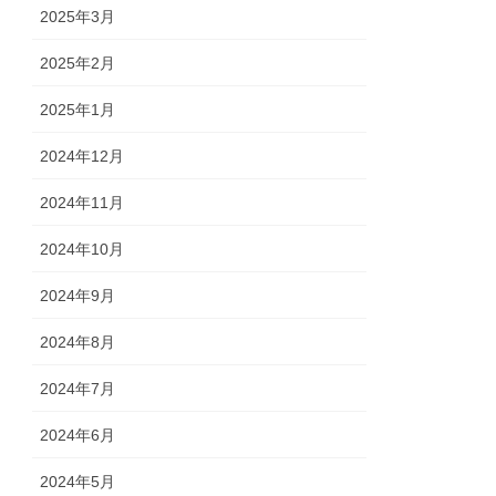
2025年3月
2025年2月
2025年1月
2024年12月
2024年11月
2024年10月
2024年9月
2024年8月
2024年7月
2024年6月
2024年5月