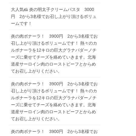
大人気🧀 炎の明太子クリームパスタ 3000
円 2から3名様でお召し上がり頂けるボリュ
ームです！
炎の肉ボナーラ！ 3900円 2から3名様でお
召し上がり頂けるボリュームです！ 熱々のカ
ルボナーラを12キロの巨大グラナパダーノチ
ーズに乗せてチーズを絡めていきます。北海
道産サーロイン肉のローストビーフとからめ
てお召し上がりください。
炎の肉ボナーラ！ 3900円 2から3名様でお
召し上がり頂けるボリュームです！ 熱々のカ
ルボナーラを12キロの巨大グラナパダーノチ
ーズに乗せてチーズを絡めていきます。北海
道産サーロイン肉のローストビーフとからめ
てお召し上がりください。
炎の肉ボナーラ！ 3900円 2から3名様でお