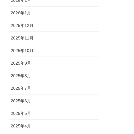
2026年2月
2026年1月
2025年12月
2025年11月
2025年10月
2025年9月
2025年8月
2025年7月
2025年6月
2025年5月
2025年4月