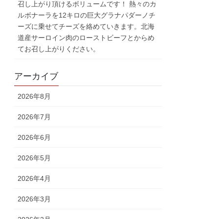
召し上がり頂けるボリュームです！ 熱々のカ
ルボナーラを12キロの巨大グラナパダーノチ
ーズに乗せてチーズを絡めていきます。北海
道産サーロイン肉のローストビーフとからめ
てお召し上がりください。
アーカイブ
2026年8月
2026年7月
2026年6月
2026年5月
2026年4月
2026年3月