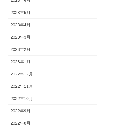
2023年6月
2023年5月
2023年4月
2023年3月
2023年2月
2023年1月
2022年12月
2022年11月
2022年10月
2022年9月
2022年8月