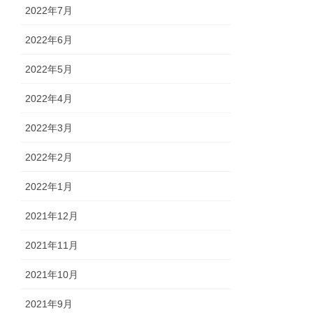
2022年7月
2022年6月
2022年5月
2022年4月
2022年3月
2022年2月
2022年1月
2021年12月
2021年11月
2021年10月
2021年9月