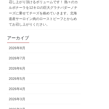
召し上がり頂けるボリュームです！ 熱々のカ
ルボナーラを12キロの巨大グラナパダーノチ
ーズに乗せてチーズを絡めていきます。北海
道産サーロイン肉のローストビーフとからめ
てお召し上がりください。
アーカイブ
2026年8月
2026年7月
2026年6月
2026年5月
2026年4月
2026年3月