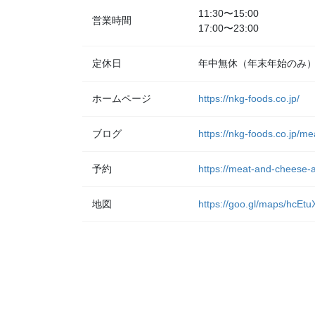
11:30〜15:00
営業時間
17:00〜23:00
定休日
年中無休（年末年始のみ
ホームページ
https://nkg-foods.co.jp/
ブログ
https://nkg-foods.co.jp/m
予約
https://meat-and-cheese-a
地図
https://goo.gl/maps/hcE