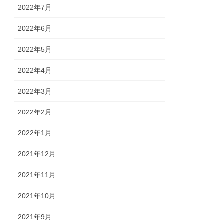
2022年7月
2022年6月
2022年5月
2022年4月
2022年3月
2022年2月
2022年1月
2021年12月
2021年11月
2021年10月
2021年9月