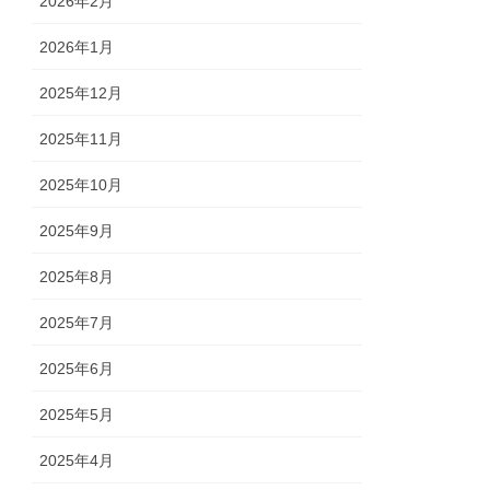
2026年2月
2026年1月
2025年12月
2025年11月
2025年10月
2025年9月
2025年8月
2025年7月
2025年6月
2025年5月
2025年4月