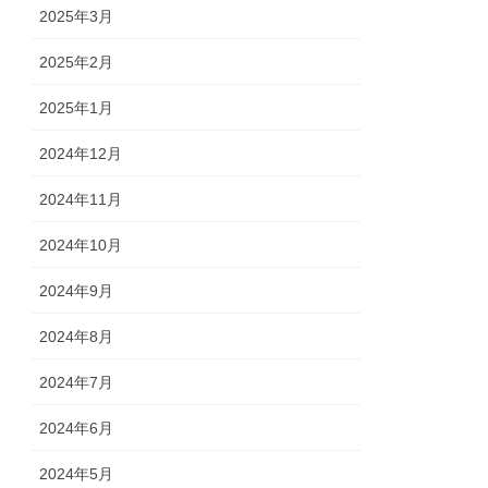
2025年3月
2025年2月
2025年1月
2024年12月
2024年11月
2024年10月
2024年9月
2024年8月
2024年7月
2024年6月
2024年5月