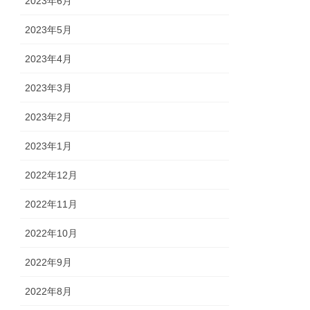
2023年6月
2023年5月
2023年4月
2023年3月
2023年2月
2023年1月
2022年12月
2022年11月
2022年10月
2022年9月
2022年8月