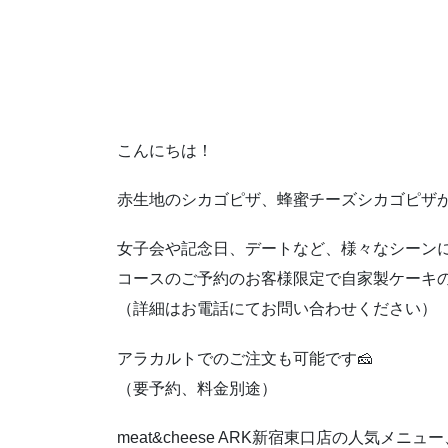
こんにちは！
赤生地のシカゴピザ、蜂蜜チーズシカゴピサ
女子会や記念日、デートなど、様々なシーン
コースのご予約のお客様限定で自家製ケーキの
（詳細はお電話にてお問い合わせください）
アラカルトでのご注文も可能です🧀
（要予約、料金別途）
meat&cheese ARK新宿東口店の人気メニュ