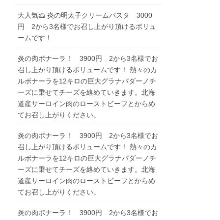
大人気🧀 炎の明太子クリームパスタ 3000
円 2から3名様でお召し上がり頂けるボリュ
ームです！
炎の肉ボナーラ！ 3900円 2から3名様でお
召し上がり頂けるボリュームです！ 熱々のカ
ルボナーラを12キロの巨大グラナパダーノチ
ーズに乗せてチーズを絡めていきます。北海
道産サーロイン肉のローストビーフとからめ
てお召し上がりください。
炎の肉ボナーラ！ 3900円 2から3名様でお
召し上がり頂けるボリュームです！ 熱々のカ
ルボナーラを12キロの巨大グラナパダーノチ
ーズに乗せてチーズを絡めていきます。北海
道産サーロイン肉のローストビーフとからめ
てお召し上がりください。
炎の肉ボナーラ！ 3900円 2から3名様でお