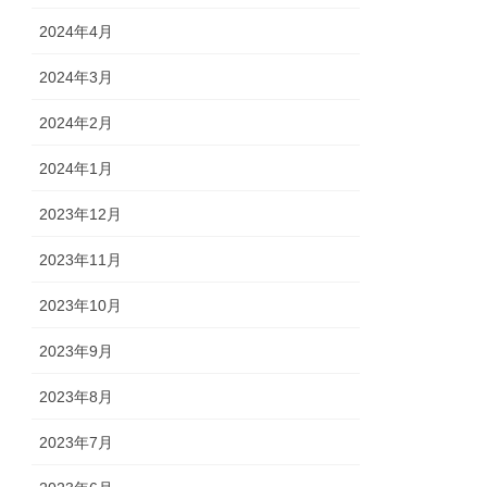
2024年4月
2024年3月
2024年2月
2024年1月
2023年12月
2023年11月
2023年10月
2023年9月
2023年8月
2023年7月