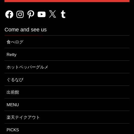
Facebook
Instagram
Pinterest
YouTube
X
Tumblr
Come and see us
食べログ
Retty
ホットペッパーグルメ
ぐるなび
出前館
MENU
楽天テイクアウト
PICKS