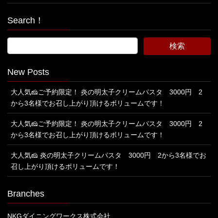
Search！
New Posts
大人気🧀ご予約限定！ 炎の明太子クリームパスタ 3000円 2
から3名様でお召し上がり頂けるボリュームです！
大人気🧀ご予約限定！ 炎の明太子クリームパスタ 3000円 2
から3名様でお召し上がり頂けるボリュームです！
大人気🧀 炎の明太子クリームパスタ 3000円 2から3名様でお
召し上がり頂けるボリュームです！
Branches
NKGダイニングワークス株式会社