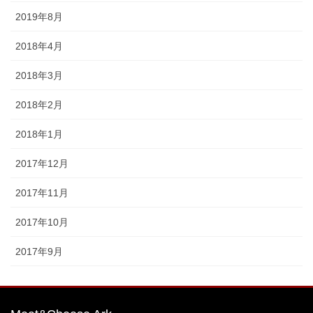
2019年8月
2018年4月
2018年3月
2018年2月
2018年1月
2017年12月
2017年11月
2017年10月
2017年9月