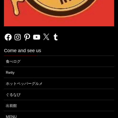
Facebook
Instagram
Pinterest
YouTube
X
Tumblr
Come and see us
食べログ
Retty
ホットペッパーグルメ
ぐるなび
出前館
MENU