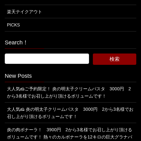
楽天テイクアウト
PICKS
Search！
New Posts
大人気🧀ご予約限定！ 炎の明太子クリームパスタ 3000円 2
から3名様でお召し上がり頂けるボリュームです！
大人気🧀 炎の明太子クリームパスタ 3000円 2から3名様でお
召し上がり頂けるボリュームです！
炎の肉ボナーラ！ 3900円 2から3名様でお召し上がり頂ける
ボリュームです！ 熱々のカルボナーラを12キロの巨大グラナパ