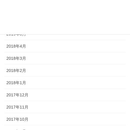
2020年4月
2019年9月
2019年8月
2018年4月
2018年3月
2018年2月
2018年1月
2017年12月
2017年11月
2017年10月