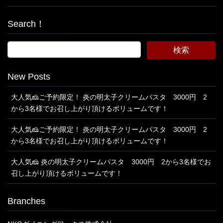
Search！
New Posts
大人気🧀ご予約限定！ 炎の明太子クリームパスタ 3000円 2
から3名様でお召し上がり頂けるボリュームです！
大人気🧀ご予約限定！ 炎の明太子クリームパスタ 3000円 2
から3名様でお召し上がり頂けるボリュームです！
大人気🧀 炎の明太子クリームパスタ 3000円 2から3名様でお
召し上がり頂けるボリュームです！
Branches