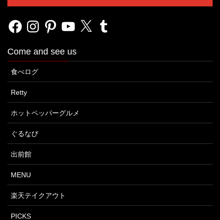
Facebook
Instagram
Pinterest
YouTube
X
Tumblr
Come and see us
食べログ
Retty
ホットペッパーグルメ
ぐるなび
出前館
MENU
楽天テイクアウト
PICKS