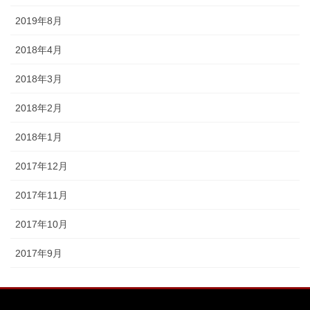
2019年8月
2018年4月
2018年3月
2018年2月
2018年1月
2017年12月
2017年11月
2017年10月
2017年9月