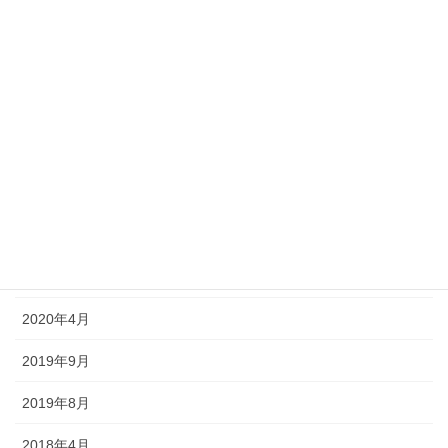
2020年11月
2020年10月
2020年9月
2020年8月
2020年7月
2020年6月
2020年5月
2020年4月
2019年9月
2019年8月
2018年4月