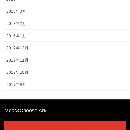
2018年3月
2018年2月
2018年1月
2017年12月
2017年11月
2017年10月
2017年9月
Meat&Cheese Ark