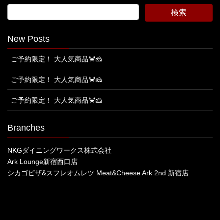
New Posts
ご予約限定！ 大人気商品🦀🧀
ご予約限定！ 大人気商品🦀🧀
ご予約限定！ 大人気商品🦀🧀
Branches
NKGダイニングワークス株式会社
Ark Lounge新宿西口店
シカゴピザ&スフレオムレツ Meat&Cheese Ark 2nd 新宿店