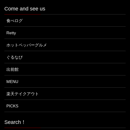
Come and see us
食べログ
Retty
ホットペッパーグルメ
ぐるなび
出前館
MENU
楽天テイクアウト
PICKS
Search！