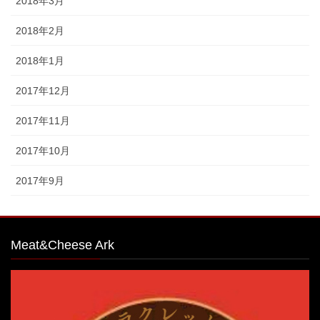
2018年3月
2018年2月
2018年1月
2017年12月
2017年11月
2017年10月
2017年9月
Meat&Cheese Ark