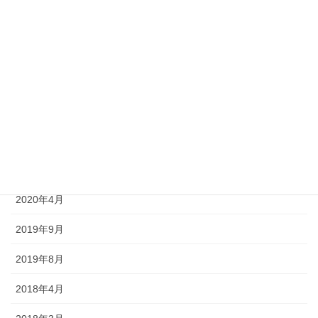
2020年10月
2020年9月
2020年8月
2020年7月
2020年6月
2020年5月
2020年4月
2019年9月
2019年8月
2018年4月