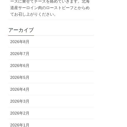
ーズに乗せてチーズを絡めていきます。北海
道産サーロイン肉のローストビーフとからめ
てお召し上がりください。
アーカイブ
2026年8月
2026年7月
2026年6月
2026年5月
2026年4月
2026年3月
2026年2月
2026年1月