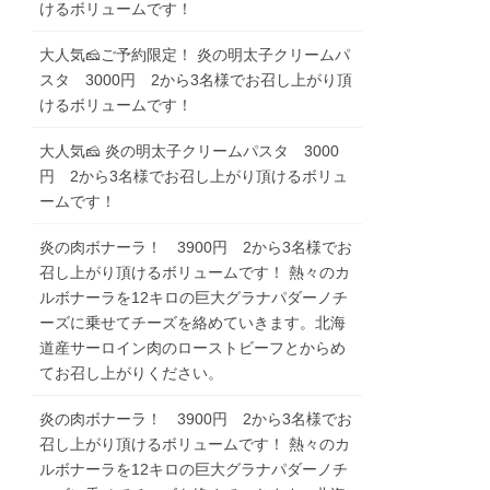
けるボリュームです！
大人気🧀ご予約限定！ 炎の明太子クリームパ
スタ 3000円 2から3名様でお召し上がり頂
けるボリュームです！
大人気🧀 炎の明太子クリームパスタ 3000
円 2から3名様でお召し上がり頂けるボリュ
ームです！
炎の肉ボナーラ！ 3900円 2から3名様でお
召し上がり頂けるボリュームです！ 熱々のカ
ルボナーラを12キロの巨大グラナパダーノチ
ーズに乗せてチーズを絡めていきます。北海
道産サーロイン肉のローストビーフとからめ
てお召し上がりください。
炎の肉ボナーラ！ 3900円 2から3名様でお
召し上がり頂けるボリュームです！ 熱々のカ
ルボナーラを12キロの巨大グラナパダーノチ