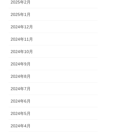
2025年2月
2025年1月
2024年12月
2024年11月
2024年10月
2024年9月
2024年8月
2024年7月
2024年6月
2024年5月
2024年4月