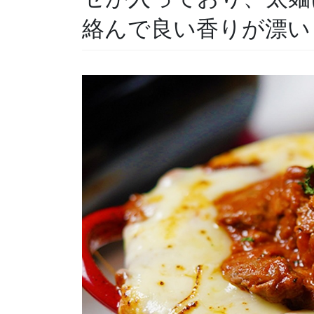
絡んで良い香りが漂い