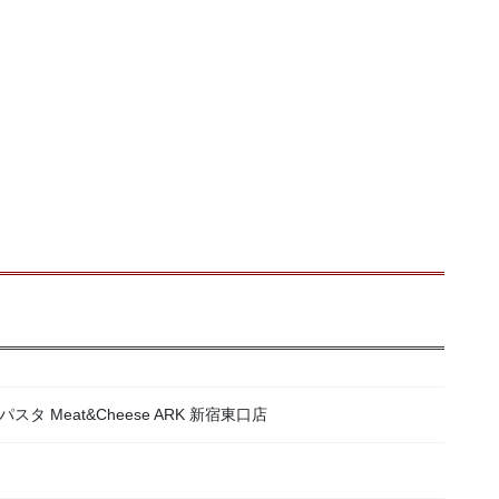
 Meat&Cheese ARK 新宿東口店