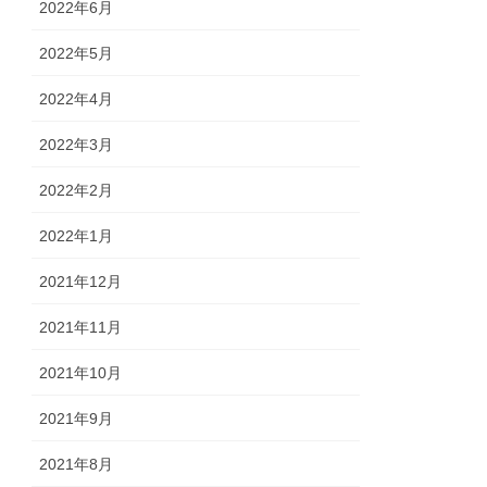
2022年6月
2022年5月
2022年4月
2022年3月
2022年2月
2022年1月
2021年12月
2021年11月
2021年10月
2021年9月
2021年8月