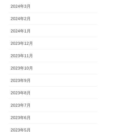
2024年3月
2024年2月
2024年1月
2023年12月
2023年11月
2023年10月
2023年9月
2023年8月
2023年7月
2023年6月
2023年5月