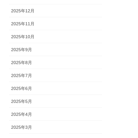
2025年12月
2025年11月
2025年10月
2025年9月
2025年8月
2025年7月
2025年6月
2025年5月
2025年4月
2025年3月