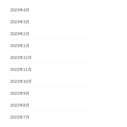
2023年4月
2023年3月
2023年2月
2023年1月
2022年12月
2022年11月
2022年10月
2022年9月
2022年8月
2022年7月