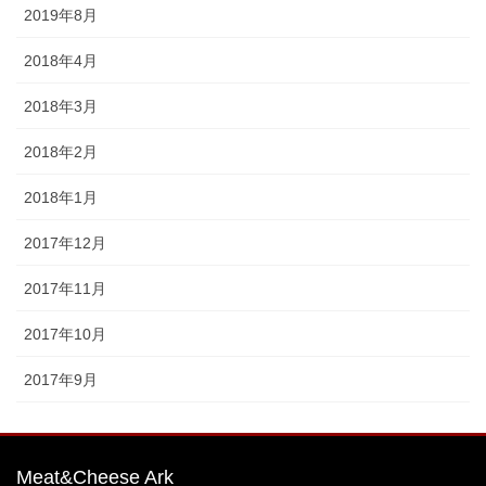
2019年8月
2018年4月
2018年3月
2018年2月
2018年1月
2017年12月
2017年11月
2017年10月
2017年9月
Meat&Cheese Ark