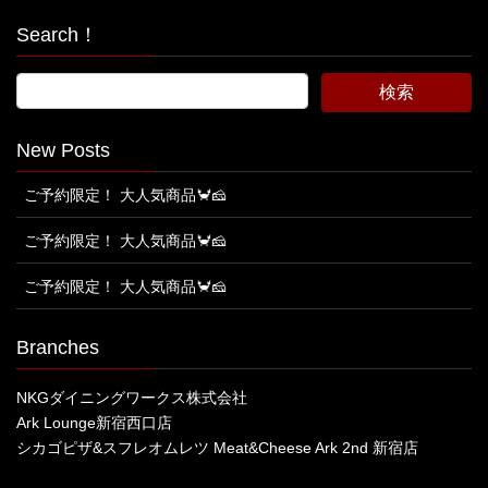
Search！
New Posts
ご予約限定！ 大人気商品🦀🧀
ご予約限定！ 大人気商品🦀🧀
ご予約限定！ 大人気商品🦀🧀
Branches
NKGダイニングワークス株式会社
Ark Lounge新宿西口店
シカゴピザ&スフレオムレツ Meat&Cheese Ark 2nd 新宿店