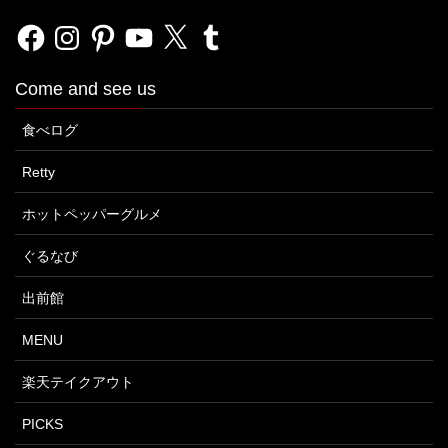
Facebook
Instagram
Pinterest
YouTube
X
Tumblr
Come and see us
食べログ
Retty
ホットペッパーグルメ
ぐるなび
出前館
MENU
楽天テイクアウト
PICKS