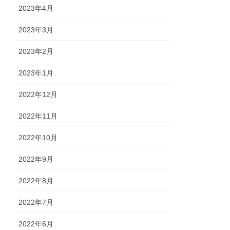
2023年4月
2023年3月
2023年2月
2023年1月
2022年12月
2022年11月
2022年10月
2022年9月
2022年8月
2022年7月
2022年6月