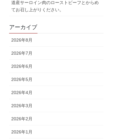
道産サーロイン肉のローストビーフとからめ
てお召し上がりください。
アーカイブ
2026年8月
2026年7月
2026年6月
2026年5月
2026年4月
2026年3月
2026年2月
2026年1月