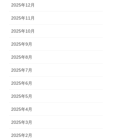
2025年12月
2025年11月
2025年10月
2025年9月
2025年8月
2025年7月
2025年6月
2025年5月
2025年4月
2025年3月
2025年2月