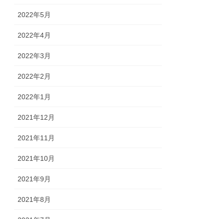
2022年5月
2022年4月
2022年3月
2022年2月
2022年1月
2021年12月
2021年11月
2021年10月
2021年9月
2021年8月