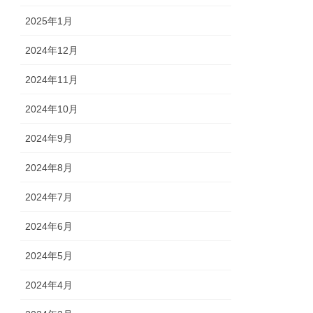
2025年1月
2024年12月
2024年11月
2024年10月
2024年9月
2024年8月
2024年7月
2024年6月
2024年5月
2024年4月