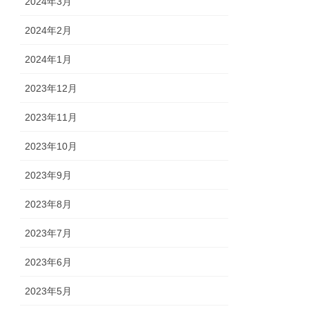
2024年3月
2024年2月
2024年1月
2023年12月
2023年11月
2023年10月
2023年9月
2023年8月
2023年7月
2023年6月
2023年5月