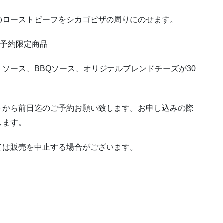
のローストビーフをシカゴピザの周りにのせます。
、予約限定商品
ソース、BBQソース、オリジナルブレンドチーズが30
トから前日迄のご予約お願い致します。お申し込みの際
します。
ては販売を中止する場合がございます。