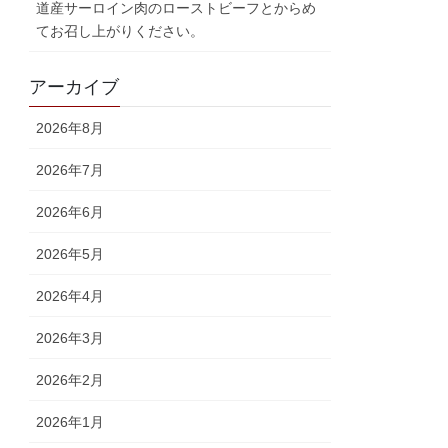
道産サーロイン肉のローストビーフとからめ
てお召し上がりください。
アーカイブ
2026年8月
2026年7月
2026年6月
2026年5月
2026年4月
2026年3月
2026年2月
2026年1月