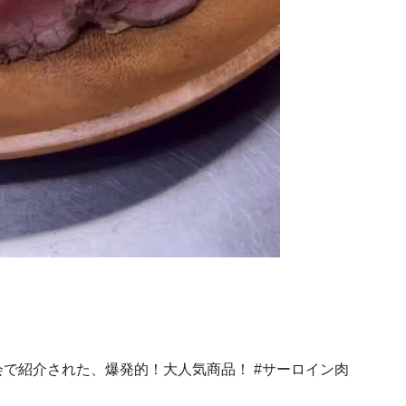
夜会で紹介された、爆発的！大人気商品！ #サーロイン肉