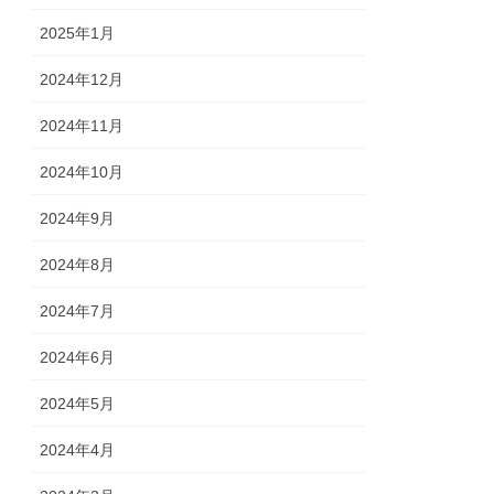
2025年1月
2024年12月
2024年11月
2024年10月
2024年9月
2024年8月
2024年7月
2024年6月
2024年5月
2024年4月