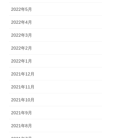
2022年5月
2022年4月
2022年3月
2022年2月
2022年1月
2021年12月
2021年11月
2021年10月
2021年9月
2021年8月