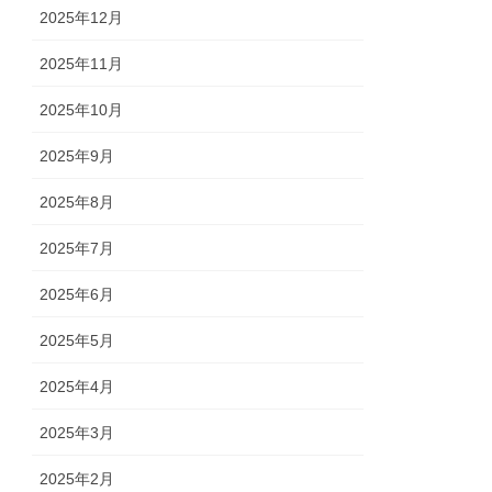
2025年12月
2025年11月
2025年10月
2025年9月
2025年8月
2025年7月
2025年6月
2025年5月
2025年4月
2025年3月
2025年2月