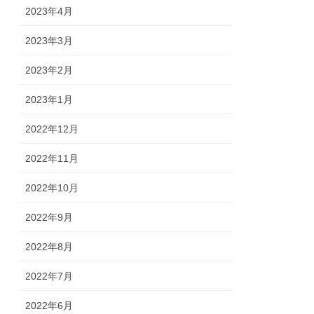
2023年4月
2023年3月
2023年2月
2023年1月
2022年12月
2022年11月
2022年10月
2022年9月
2022年8月
2022年7月
2022年6月