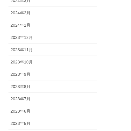
2024年3月
2024年2月
2024年1月
2023年12月
2023年11月
2023年10月
2023年9月
2023年8月
2023年7月
2023年6月
2023年5月