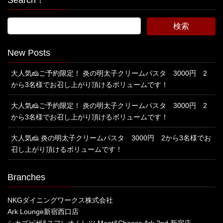
Search！
New Posts
大人気🧀ご予約限定！ 炎の明太子クリームパスタ 3000円 2
から3名様でお召し上がり頂けるボリュームです！
大人気🧀ご予約限定！ 炎の明太子クリームパスタ 3000円 2
から3名様でお召し上がり頂けるボリュームです！
大人気🧀 炎の明太子クリームパスタ 3000円 2から3名様でお
召し上がり頂けるボリュームです！
Branches
NKGダイニングワークス株式会社
Ark Lounge新宿西口店