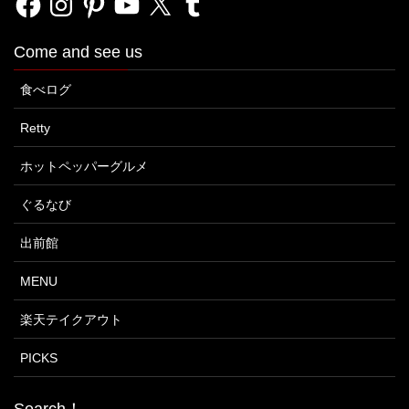
Come and see us
食べログ
Retty
ホットペッパーグルメ
ぐるなび
出前館
MENU
楽天テイクアウト
PICKS