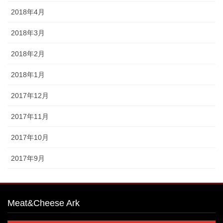
2018年4月
2018年3月
2018年2月
2018年1月
2017年12月
2017年11月
2017年10月
2017年9月
Meat&Cheese Ark