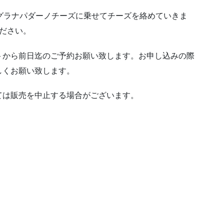
グラナパダーノチーズに乗せてチーズを絡めていきま
ださい。
トから前日迄のご予約お願い致します。お申し込みの際
しくお願い致します。
ては販売を中止する場合がございます。