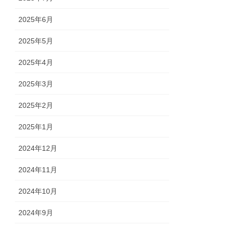
2025年6月
2025年5月
2025年4月
2025年3月
2025年2月
2025年1月
2024年12月
2024年11月
2024年10月
2024年9月