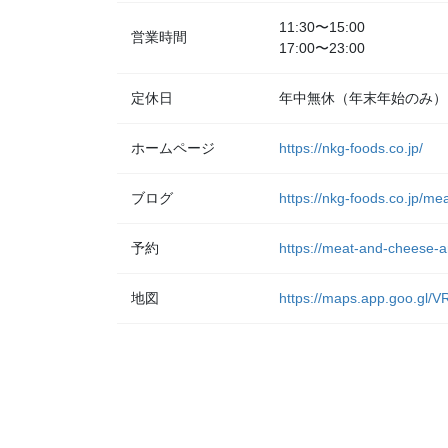
11:30〜15:00
営業時間
17:00〜23:00
定休日
年中無休（年末年始のみ）
ホームページ
https://nkg-foods.co.jp/
ブログ
https://nkg-foods.co.jp/me
予約
https://meat-and-cheese-a
地図
https://maps.app.goo.gl