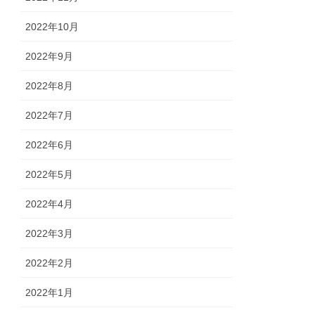
2022年10月
2022年9月
2022年8月
2022年7月
2022年6月
2022年5月
2022年4月
2022年3月
2022年2月
2022年1月