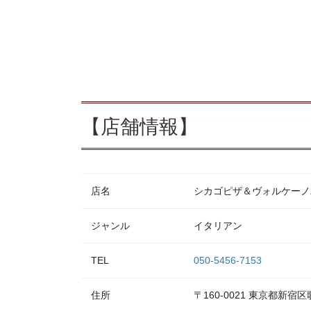
【店舗情報】
店名
シカゴピザ＆ヴォルケーノパスタ
ジャンル
イタリアン
TEL
050-5456-7153
住所
〒160-0021 東京都新宿