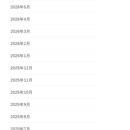
2026年5月
2026年4月
2026年3月
2026年2月
2026年1月
2025年12月
2025年11月
2025年10月
2025年9月
2025年8月
2025年7月