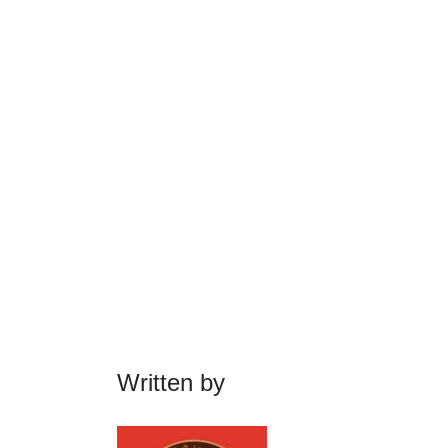
Written by