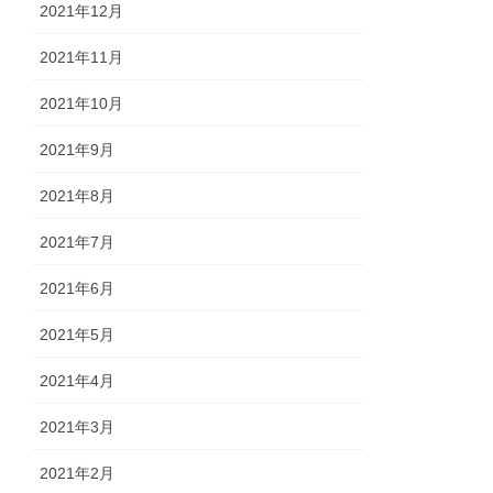
2021年12月
2021年11月
2021年10月
2021年9月
2021年8月
2021年7月
2021年6月
2021年5月
2021年4月
2021年3月
2021年2月