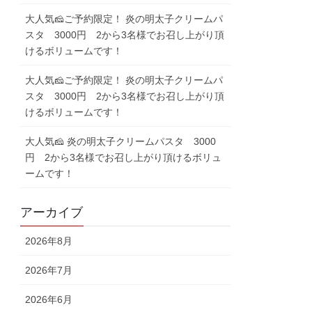
大人気🧀ご予約限定！ 炎の明太子クリームパ
スタ 3000円 2から3名様でお召し上がり頂
けるボリュームです！
大人気🧀ご予約限定！ 炎の明太子クリームパ
スタ 3000円 2から3名様でお召し上がり頂
けるボリュームです！
大人気🧀 炎の明太子クリームパスタ 3000
円 2から3名様でお召し上がり頂けるボリュ
ームです！
アーカイブ
2026年8月
2026年7月
2026年6月