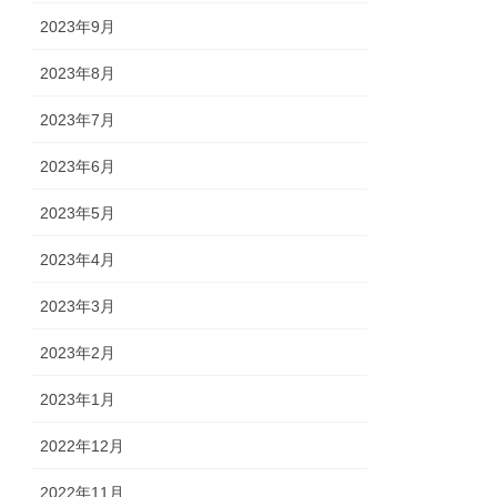
2023年9月
2023年8月
2023年7月
2023年6月
2023年5月
2023年4月
2023年3月
2023年2月
2023年1月
2022年12月
2022年11月