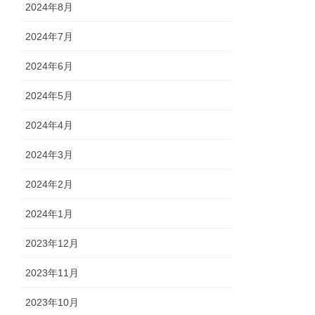
2024年8月
2024年7月
2024年6月
2024年5月
2024年4月
2024年3月
2024年2月
2024年1月
2023年12月
2023年11月
2023年10月