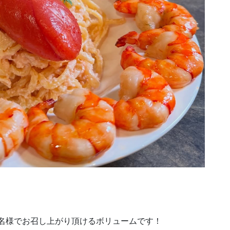
3名様でお召し上がり頂けるボリュームです！