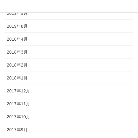
2020年4月
2019年9月
2019年8月
2018年4月
2018年3月
2018年2月
2018年1月
2017年12月
2017年11月
2017年10月
2017年9月