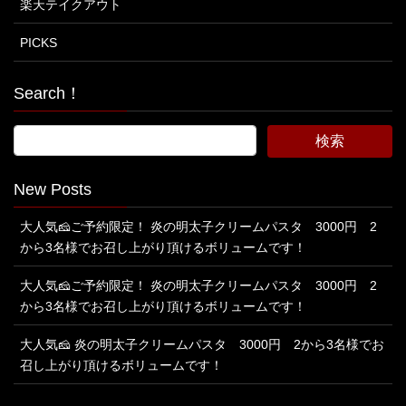
楽天テイクアウト
PICKS
Search！
New Posts
大人気🧀ご予約限定！ 炎の明太子クリームパスタ 3000円 2
から3名様でお召し上がり頂けるボリュームです！
大人気🧀ご予約限定！ 炎の明太子クリームパスタ 3000円 2
から3名様でお召し上がり頂けるボリュームです！
大人気🧀 炎の明太子クリームパスタ 3000円 2から3名様でお
召し上がり頂けるボリュームです！