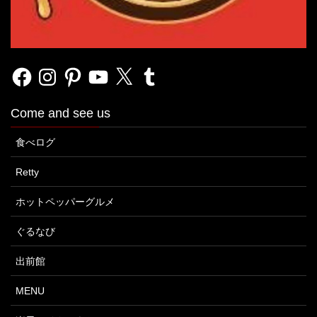
Facebook
Instagram
Pinterest
YouTube
X
Tumblr
Come and see us
食べログ
Retty
ホットペッパーグルメ
ぐるなび
出前館
MENU