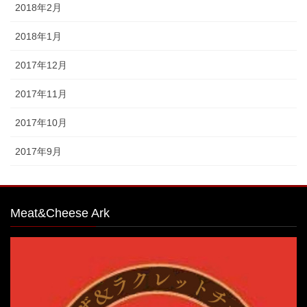
2018年2月
2018年1月
2017年12月
2017年11月
2017年10月
2017年9月
Meat&Cheese Ark