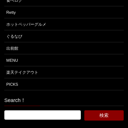
食べログ
Retty
ホットペッパーグルメ
ぐるなび
出前館
MENU
楽天テイクアウト
PICKS
Search！