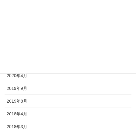
2020年9月
2020年8月
2020年7月
2020年6月
2020年5月
2020年4月
2019年9月
2019年8月
2018年4月
2018年3月