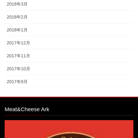
2018年3月
2018年2月
2018年1月
2017年12月
2017年11月
2017年10月
2017年9月
Meat&Cheese Ark