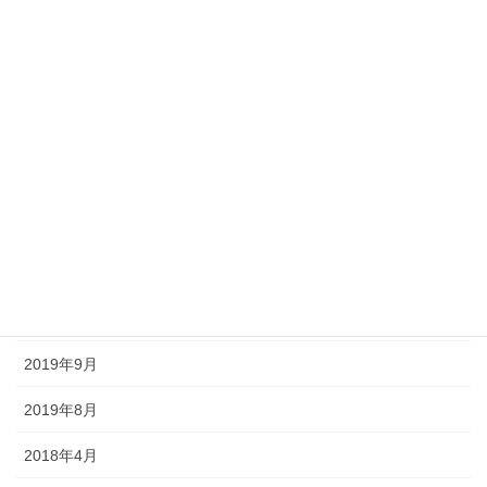
2020年10月
2020年9月
2020年8月
2020年7月
2020年6月
2020年5月
2020年4月
2019年9月
2019年8月
2018年4月