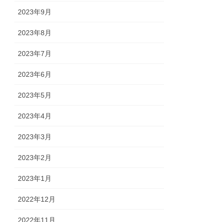
2023年9月
2023年8月
2023年7月
2023年6月
2023年5月
2023年4月
2023年3月
2023年2月
2023年1月
2022年12月
2022年11月