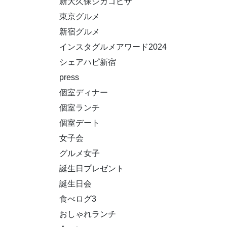
新大久保シカゴピザ
東京グルメ
新宿グルメ
インスタグルメアワード2024
シェアハピ新宿
press
個室ディナー
個室ランチ
個室デート
女子会
グルメ女子
誕生日プレゼント
誕生日会
食べログ3
おしゃれランチ