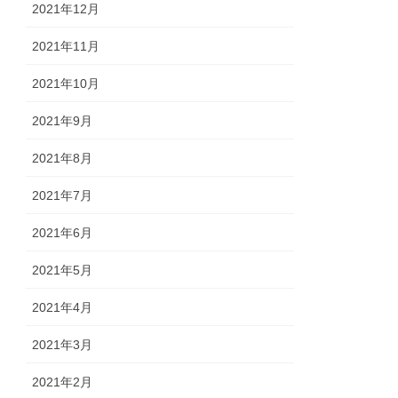
2021年12月
2021年11月
2021年10月
2021年9月
2021年8月
2021年7月
2021年6月
2021年5月
2021年4月
2021年3月
2021年2月