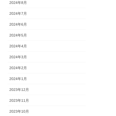
2024年8月
2024年7月
2024年6月
2024年5月
2024年4月
2024年3月
2024年2月
2024年1月
2023年12月
2023年11月
2023年10月