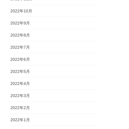
2022年10月
2022年9月
2022年8月
2022年7月
2022年6月
2022年5月
2022年4月
2022年3月
2022年2月
2022年1月