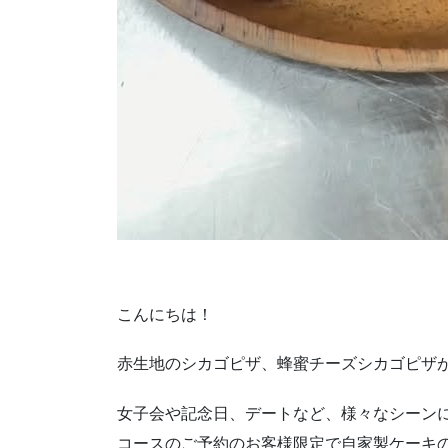
こんにちは！
赤生地のシカゴピザ、蜂蜜チーズシカゴピサ
女子会や記念日、デートなど、様々なシーン
コースのご予約のお客様限定で自家製ケーキの