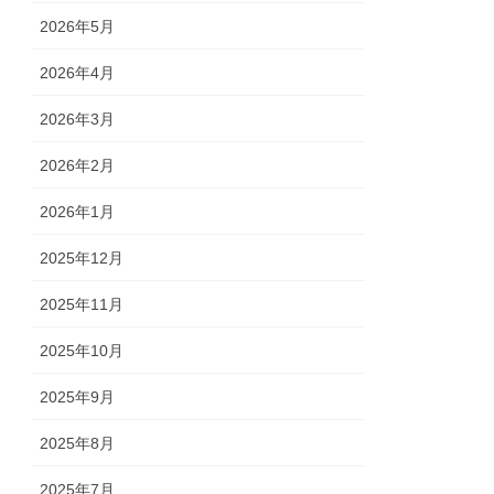
2026年5月
2026年4月
2026年3月
2026年2月
2026年1月
2025年12月
2025年11月
2025年10月
2025年9月
2025年8月
2025年7月