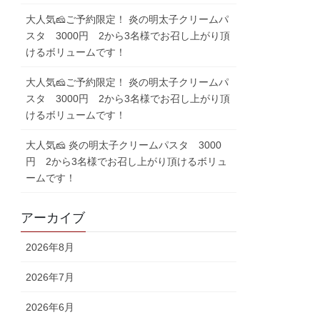
大人気🧀ご予約限定！ 炎の明太子クリームパ
スタ 3000円 2から3名様でお召し上がり頂
けるボリュームです！
大人気🧀ご予約限定！ 炎の明太子クリームパ
スタ 3000円 2から3名様でお召し上がり頂
けるボリュームです！
大人気🧀 炎の明太子クリームパスタ 3000
円 2から3名様でお召し上がり頂けるボリュ
ームです！
アーカイブ
2026年8月
2026年7月
2026年6月