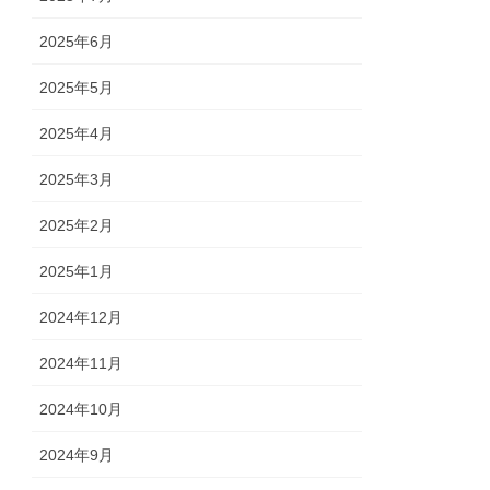
2025年6月
2025年5月
2025年4月
2025年3月
2025年2月
2025年1月
2024年12月
2024年11月
2024年10月
2024年9月