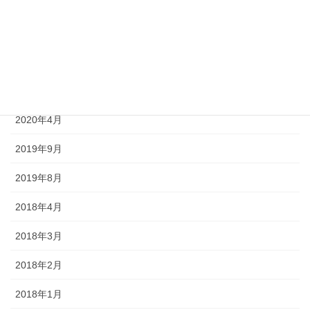
2020年8月
2020年7月
2020年6月
2020年5月
2020年4月
2019年9月
2019年8月
2018年4月
2018年3月
2018年2月
2018年1月