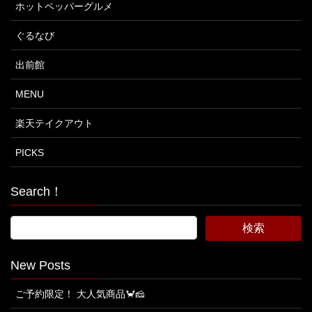
ホットペッパーグルメ
ぐるなび
出前館
MENU
楽天テイクアウト
PICKS
Search！
New Posts
ご予約限定！ 大人気商品🦀🧀