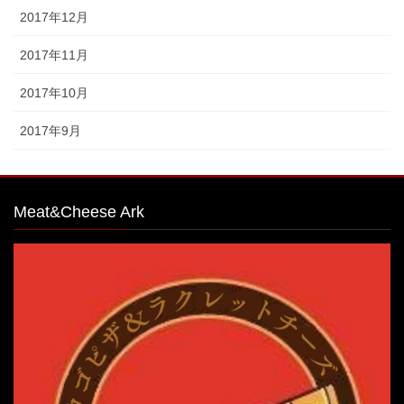
2017年12月
2017年11月
2017年10月
2017年9月
Meat&Cheese Ark