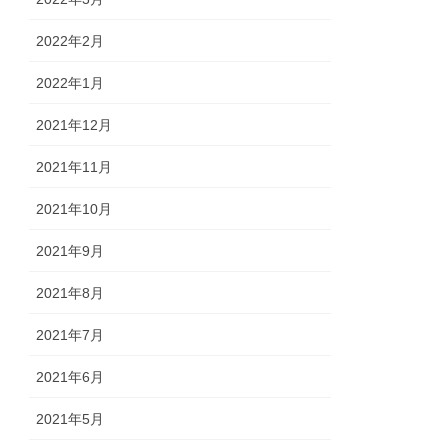
2022年2月
2022年1月
2021年12月
2021年11月
2021年10月
2021年9月
2021年8月
2021年7月
2021年6月
2021年5月