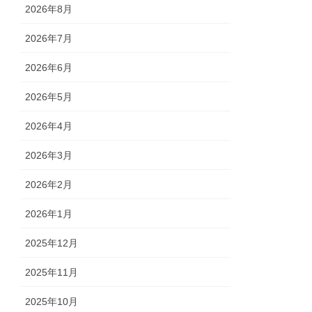
2026年8月
2026年7月
2026年6月
2026年5月
2026年4月
2026年3月
2026年2月
2026年1月
2025年12月
2025年11月
2025年10月