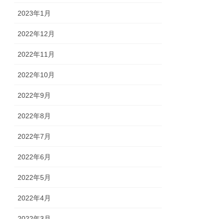
2023年1月
2022年12月
2022年11月
2022年10月
2022年9月
2022年8月
2022年7月
2022年6月
2022年5月
2022年4月
2022年3月