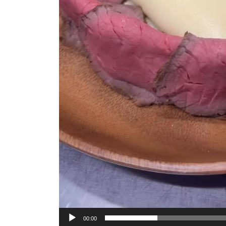
00:00