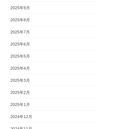
2025年9月
2025年8月
2025年7月
2025年6月
2025年5月
2025年4月
2025年3月
2025年2月
2025年1月
2024年12月
2024年11月