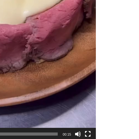
00:15