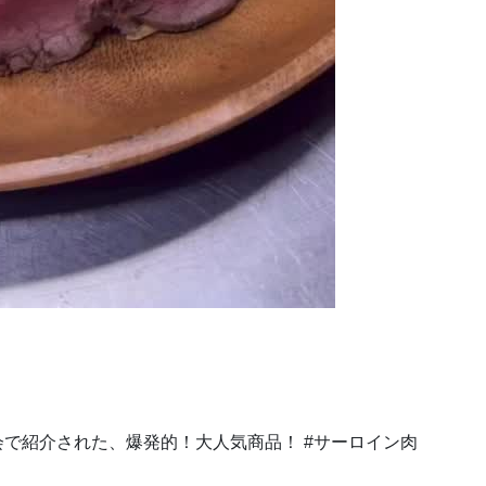
夜会で紹介された、爆発的！大人気商品！ #サーロイン肉