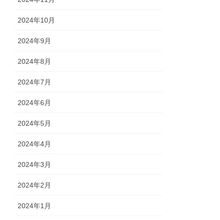
2024年10月
2024年9月
2024年8月
2024年7月
2024年6月
2024年5月
2024年4月
2024年3月
2024年2月
2024年1月