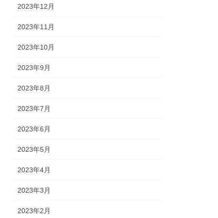
2023年12月
2023年11月
2023年10月
2023年9月
2023年8月
2023年7月
2023年6月
2023年5月
2023年4月
2023年3月
2023年2月