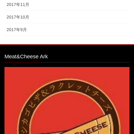
2017年11月
2017年10月
2017年9月
Meat&Cheese Ark