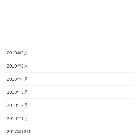
2020年7月
2020年6月
2020年5月
2020年4月
2019年9月
2019年8月
2018年4月
2018年3月
2018年2月
2018年1月
2017年12月