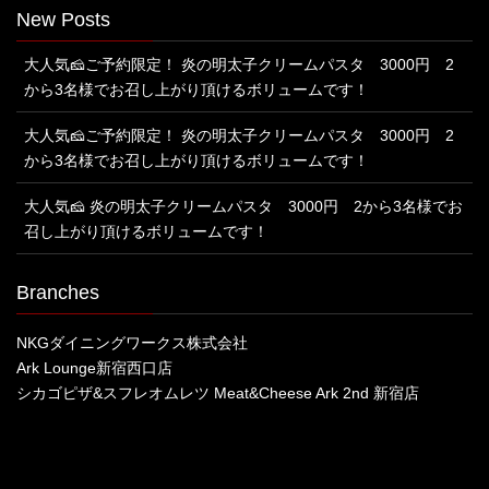
New Posts
大人気🧀ご予約限定！ 炎の明太子クリームパスタ 3000円 2
から3名様でお召し上がり頂けるボリュームです！
大人気🧀ご予約限定！ 炎の明太子クリームパスタ 3000円 2
から3名様でお召し上がり頂けるボリュームです！
大人気🧀 炎の明太子クリームパスタ 3000円 2から3名様でお
召し上がり頂けるボリュームです！
Branches
NKGダイニングワークス株式会社
Ark Lounge新宿西口店
シカゴピザ&スフレオムレツ Meat&Cheese Ark 2nd 新宿店