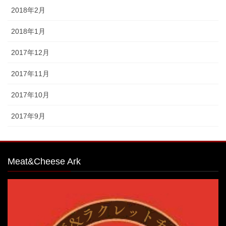
2018年2月
2018年1月
2017年12月
2017年11月
2017年10月
2017年9月
Meat&Cheese Ark