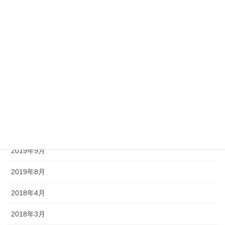
2020年10月
2020年9月
2020年8月
2020年7月
2020年6月
2020年5月
2020年4月
2019年9月
2019年8月
2018年4月
2018年3月