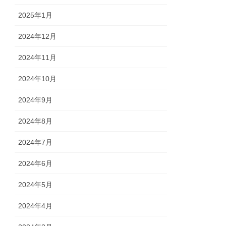
2025年1月
2024年12月
2024年11月
2024年10月
2024年9月
2024年8月
2024年7月
2024年6月
2024年5月
2024年4月