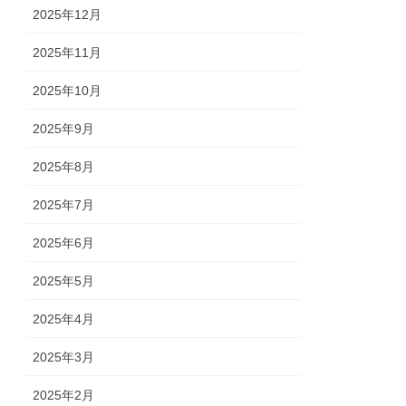
2025年12月
2025年11月
2025年10月
2025年9月
2025年8月
2025年7月
2025年6月
2025年5月
2025年4月
2025年3月
2025年2月