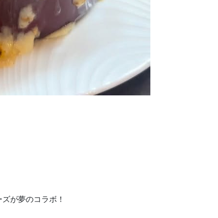
ーズが夢のコラボ！