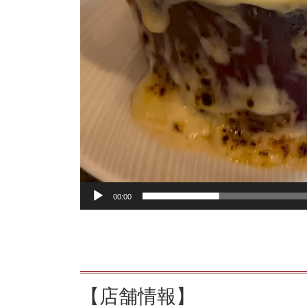
00:00
【店舗情報】