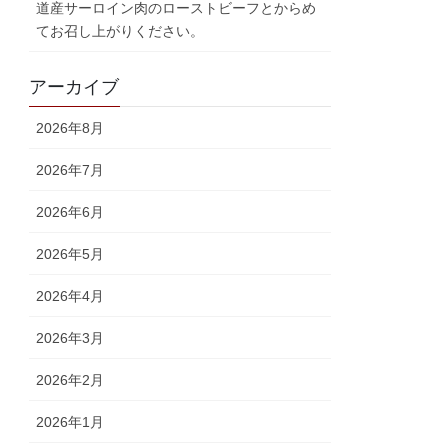
道産サーロイン肉のローストビーフとからめ
てお召し上がりください。
アーカイブ
2026年8月
2026年7月
2026年6月
2026年5月
2026年4月
2026年3月
2026年2月
2026年1月