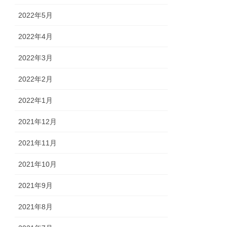
2022年5月
2022年4月
2022年3月
2022年2月
2022年1月
2021年12月
2021年11月
2021年10月
2021年9月
2021年8月