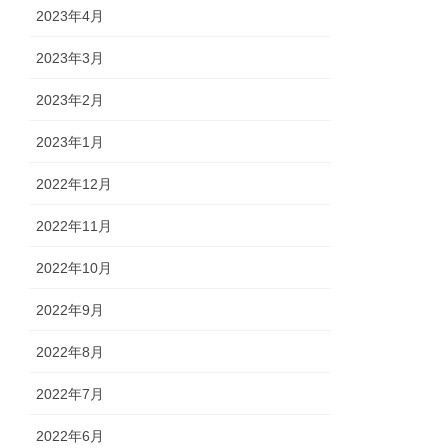
2023年4月
2023年3月
2023年2月
2023年1月
2022年12月
2022年11月
2022年10月
2022年9月
2022年8月
2022年7月
2022年6月