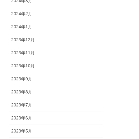
2024年3月
2024年2月
2024年1月
2023年12月
2023年11月
2023年10月
2023年9月
2023年8月
2023年7月
2023年6月
2023年5月