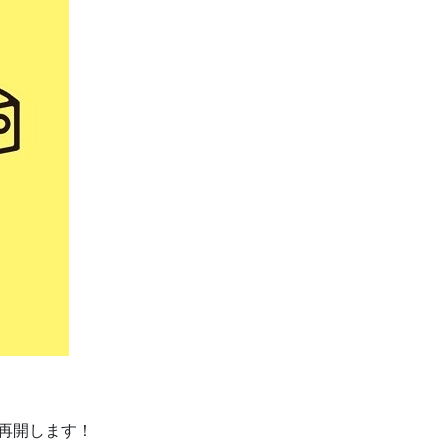
dが再開します！