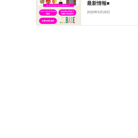
最新情報■
2020年5月26日