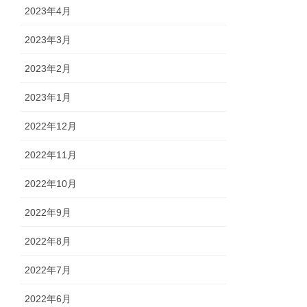
2023年4月
2023年3月
2023年2月
2023年1月
2022年12月
2022年11月
2022年10月
2022年9月
2022年8月
2022年7月
2022年6月