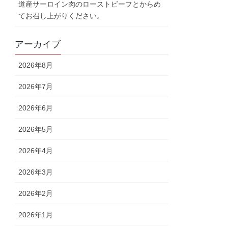
道産サーロイン肉のローストビーフとからめ
てお召し上がりください。
アーカイブ
2026年8月
2026年7月
2026年6月
2026年5月
2026年4月
2026年3月
2026年2月
2026年1月