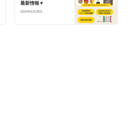
最新情報▼
2020年5月28日