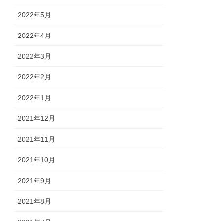
2022年5月
2022年4月
2022年3月
2022年2月
2022年1月
2021年12月
2021年11月
2021年10月
2021年9月
2021年8月