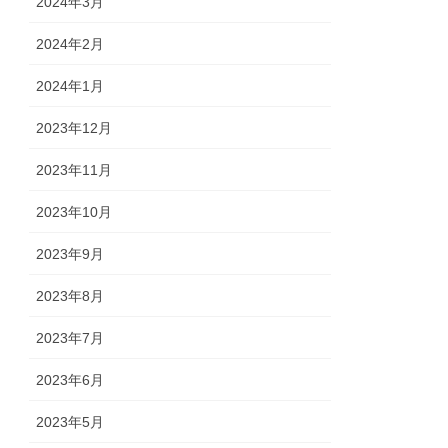
2024年3月
2024年2月
2024年1月
2023年12月
2023年11月
2023年10月
2023年9月
2023年8月
2023年7月
2023年6月
2023年5月