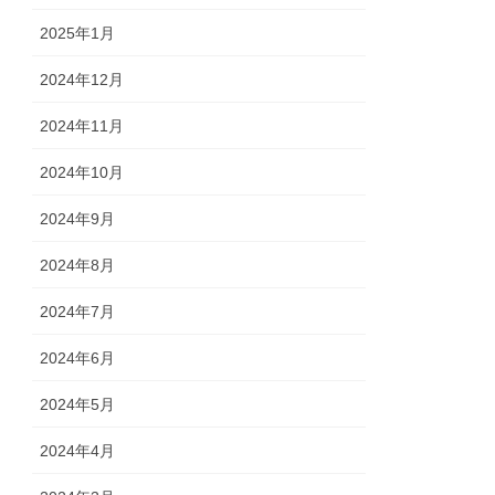
2025年1月
2024年12月
2024年11月
2024年10月
2024年9月
2024年8月
2024年7月
2024年6月
2024年5月
2024年4月