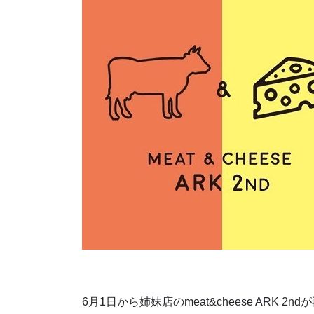
6月1日から姉妹店のmeat&cheese ARK 2n