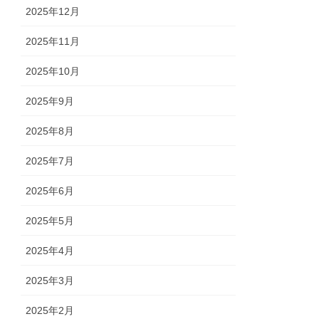
2025年12月
2025年11月
2025年10月
2025年9月
2025年8月
2025年7月
2025年6月
2025年5月
2025年4月
2025年3月
2025年2月