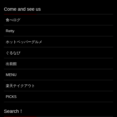
Come and see us
食べログ
Retty
ホットペッパーグルメ
ぐるなび
出前館
MENU
楽天テイクアウト
PICKS
Search！