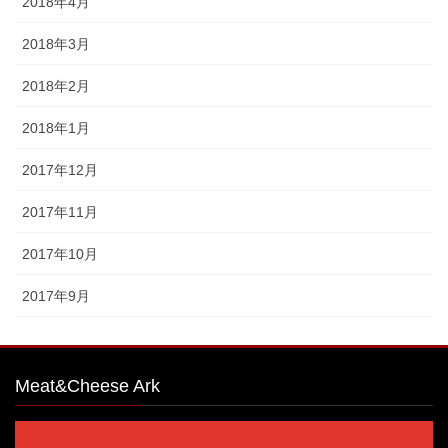
2018年4月
2018年3月
2018年2月
2018年1月
2017年12月
2017年11月
2017年10月
2017年9月
Meat&Cheese Ark