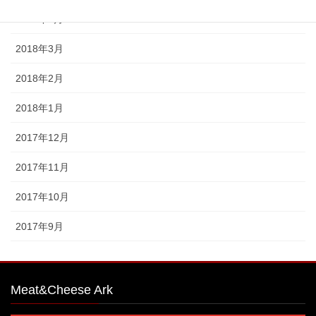
2018年4月
2018年3月
2018年2月
2018年1月
2017年12月
2017年11月
2017年10月
2017年9月
Meat&Cheese Ark