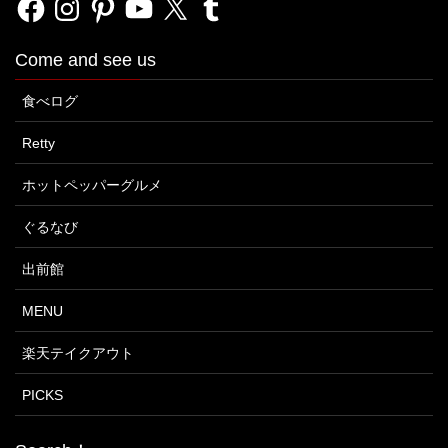
Come and see us
食べログ
Retty
ホットペッパーグルメ
ぐるなび
出前館
MENU
楽天テイクアウト
PICKS