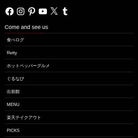
Facebook
Instagram
Pinterest
YouTube
X
Tumblr
Come and see us
食べログ
Retty
ホットペッパーグルメ
ぐるなび
出前館
MENU
楽天テイクアウト
PICKS