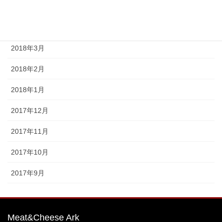
2019年8月
2018年4月
2018年3月
2018年2月
2018年1月
2017年12月
2017年11月
2017年10月
2017年9月
Meat&Cheese Ark