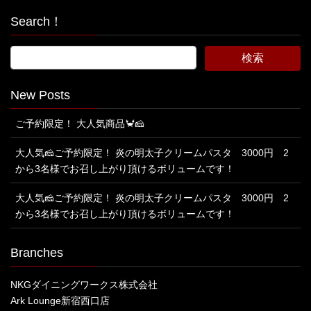
Search！
New Posts
ご予約限定！ 大人気商品🦀🧀
大人気🧀ご予約限定！ 炎の明太子クリームパスタ 3000円 2
から3名様でお召し上がり頂けるボリュームです！
大人気🧀ご予約限定！ 炎の明太子クリームパスタ 3000円 2
から3名様でお召し上がり頂けるボリュームです！
Branches
NKGダイニングワークス株式会社
Ark Lounge新宿西口店