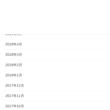
2020年5月
2020年4月
2019年9月
2019年8月
2018年4月
2018年3月
2018年2月
2018年1月
2017年12月
2017年11月
2017年10月