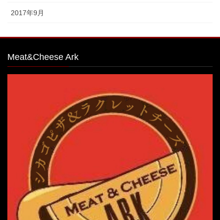
2017年9月
Meat&Cheese Ark