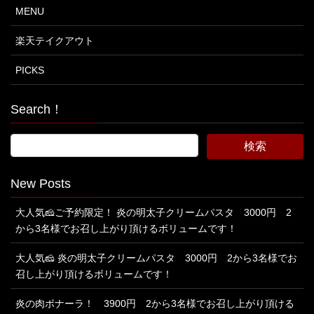
MENU
楽天テイクアウト
PICKS
Search！
New Posts
大人気🧀ご予約限定！ 炎の明太子クリームパスタ 3000円 2
から3名様でお召し上がり頂けるボリュームです！
大人気🧀 炎の明太子クリームパスタ 3000円 2から3名様でお
召し上がり頂けるボリュームです！
炎の肉ボナーラ！ 3900円 2から3名様でお召し上がり頂ける