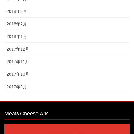
2018年3月
2018年2月
2018年1月
2017年12月
2017年11月
2017年10月
2017年9月
Meat&Cheese Ark