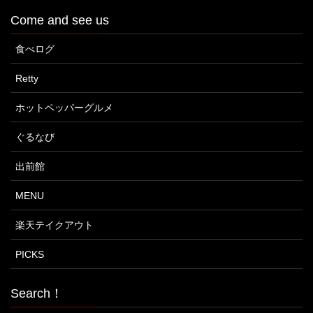
Come and see us
食べログ
Retty
ホットペッパーグルメ
ぐるなび
出前館
MENU
楽天テイクアウト
PICKS
Search！