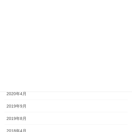
2020年11月
2020年10月
2020年9月
2020年8月
2020年7月
2020年6月
2020年5月
2020年4月
2019年9月
2019年8月
2018年4月