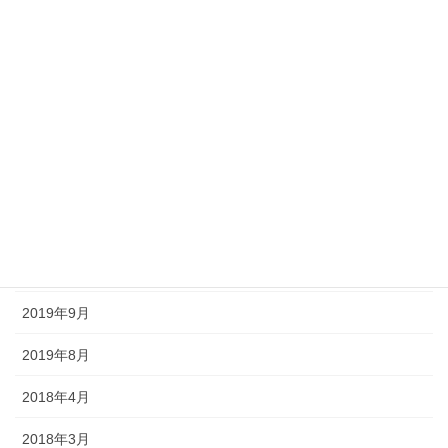
2020年10月
2020年9月
2020年8月
2020年7月
2020年6月
2020年5月
2020年4月
2019年9月
2019年8月
2018年4月
2018年3月