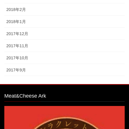
2018年2月
2018年1月
2017年12月
2017年11月
2017年10月
2017年9月
Meat&Cheese Ark