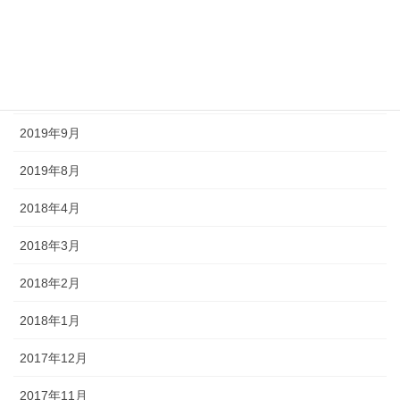
2020年6月
2020年5月
2020年4月
2019年9月
2019年8月
2018年4月
2018年3月
2018年2月
2018年1月
2017年12月
2017年11月