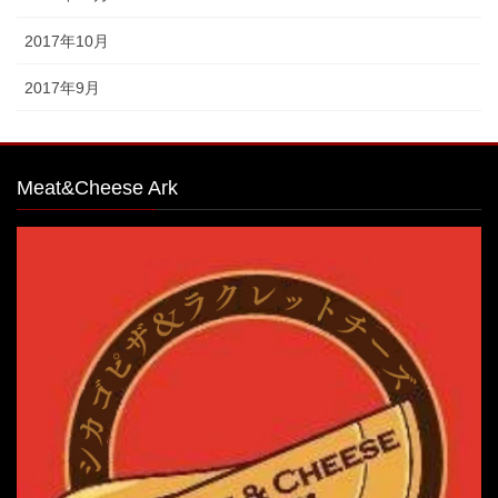
2017年10月
2017年9月
Meat&Cheese Ark