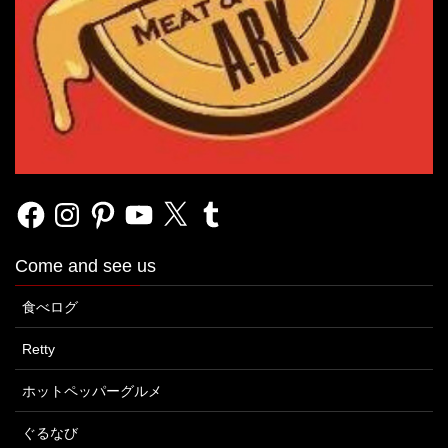
Facebook
Instagram
Pinterest
YouTube
X
Tumblr
Come and see us
食べログ
Retty
ホットペッパーグルメ
ぐるなび