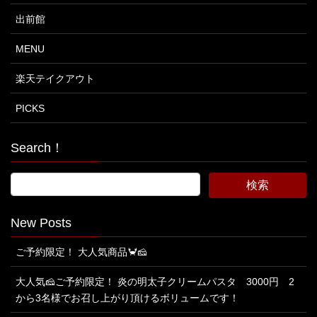
出前館
MENU
楽天テイクアウト
PICKS
Search！
New Posts
ご予約限定！ 大人気商品🦀🧀
大人気🧀ご予約限定！ 炎の明太子クリームパスタ 3000円 2
から3名様でお召し上がり頂けるボリュームです！