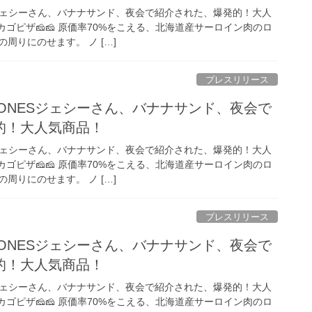
ESジェシーさん、バナナサンド、夜会で紹介された、爆発的！大人
カゴピザ🧀🧀 原価率70%をこえる、北海道産サーロイン肉のロ
周りにのせます。 ノ […]
プレスリリース
xTONESジェシーさん、バナナサンド、夜会で
的！大人気商品！
ESジェシーさん、バナナサンド、夜会で紹介された、爆発的！大人
カゴピザ🧀🧀 原価率70%をこえる、北海道産サーロイン肉のロ
周りにのせます。 ノ […]
プレスリリース
xTONESジェシーさん、バナナサンド、夜会で
的！大人気商品！
ESジェシーさん、バナナサンド、夜会で紹介された、爆発的！大人
カゴピザ🧀🧀 原価率70%をこえる、北海道産サーロイン肉のロ