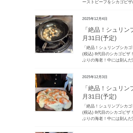
ーストビーフをシカゴピザの
2025年12月4日
「絶品！シュリンプ
月31日(予定)
「絶品！シュリンプシカゴピザ」
(税込) 8代目のシカゴピ
ぶりの海老！中には刻んだ海
2025年12月3日
「絶品！シュリンプ
月31日(予定)
「絶品！シュリンプシカゴピザ」
(税込) 8代目のシカゴピ
ぶりの海老！中には刻んだ海