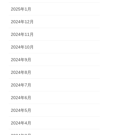
2025年1月
2024年12月
2024年11月
2024年10月
2024年9月
2024年8月
2024年7月
2024年6月
2024年5月
2024年4月