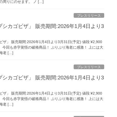
周りにのせます。 ノ […]
プレスリリース
シカゴピザ」 販売期間:2026年1月4日より3
 販売期間:2026年1月4日より3月31日(予定) 値段:¥2,900
ザ！ 今回も赤字覚悟の破格商品！ ぷりぷり海老に感激！ 上には大
老 […]
プレスリリース
シカゴピザ」 販売期間:2026年1月4日より3
 販売期間:2026年1月4日より3月31日(予定) 値段:¥2,900
ザ！ 今回も赤字覚悟の破格商品！ ぷりぷり海老に感激！ 上には大
老 […]