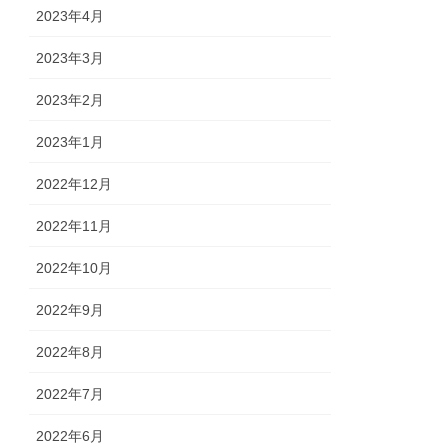
2023年4月
2023年3月
2023年2月
2023年1月
2022年12月
2022年11月
2022年10月
2022年9月
2022年8月
2022年7月
2022年6月