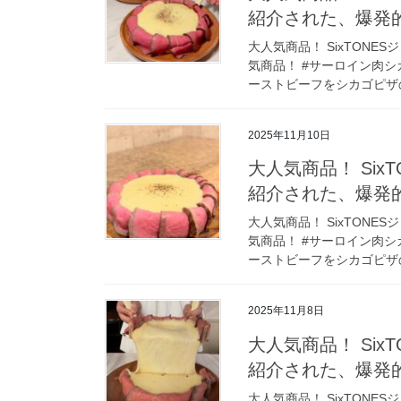
紹介された、爆発
大人気商品！ SixTON
気商品！ #サーロイン肉シ
ーストビーフをシカゴピザの
2025年11月10日
大人気商品！ Si
紹介された、爆発
大人気商品！ SixTON
気商品！ #サーロイン肉シ
ーストビーフをシカゴピザの
2025年11月8日
大人気商品！ Si
紹介された、爆発
大人気商品！ SixTON