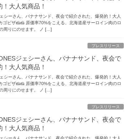
的！大人気商品！
ESジェシーさん、バナナサンド、夜会で紹介された、爆発的！大人
カゴピザ🧀🧀 原価率70%をこえる、北海道産サーロイン肉のロ
周りにのせます。 ノ […]
プレスリリース
xTONESジェシーさん、バナナサンド、夜会で
的！大人気商品！
ESジェシーさん、バナナサンド、夜会で紹介された、爆発的！大人
カゴピザ🧀🧀 原価率70%をこえる、北海道産サーロイン肉のロ
周りにのせます。 ノ […]
プレスリリース
xTONESジェシーさん、バナナサンド、夜会で
的！大人気商品！
ESジェシーさん、バナナサンド、夜会で紹介された、爆発的！大人