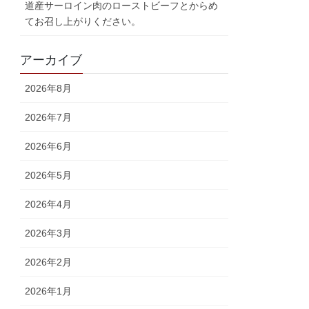
道産サーロイン肉のローストビーフとからめ
てお召し上がりください。
アーカイブ
2026年8月
2026年7月
2026年6月
2026年5月
2026年4月
2026年3月
2026年2月
2026年1月