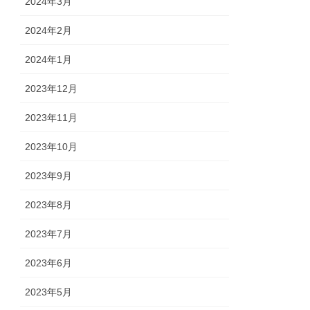
2024年3月
2024年2月
2024年1月
2023年12月
2023年11月
2023年10月
2023年9月
2023年8月
2023年7月
2023年6月
2023年5月