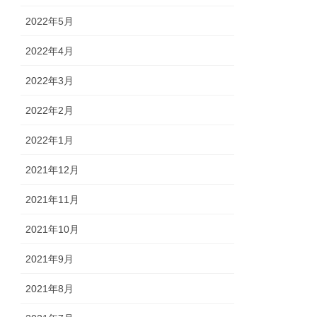
2022年5月
2022年4月
2022年3月
2022年2月
2022年1月
2021年12月
2021年11月
2021年10月
2021年9月
2021年8月