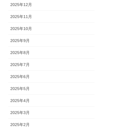
2025年12月
2025年11月
2025年10月
2025年9月
2025年8月
2025年7月
2025年6月
2025年5月
2025年4月
2025年3月
2025年2月