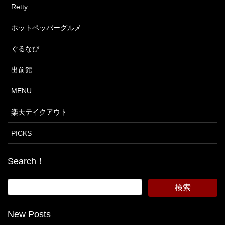
Retty
ホットペッパーグルメ
ぐるなび
出前館
MENU
楽天テイクアウト
PICKS
Search！
New Posts