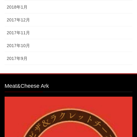
2018年1月
2017年12月
2017年11月
2017年10月
2017年9月
Meat&Cheese Ark