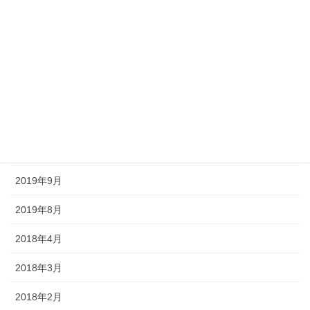
2020年9月
2020年8月
2020年7月
2020年6月
2020年5月
2020年4月
2019年9月
2019年8月
2018年4月
2018年3月
2018年2月